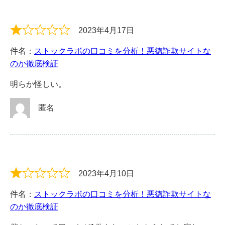
2023年4月17日
件名：
ストックラボの口コミを分析！悪徳詐欺サイトな
のか徹底検証
明らか怪しい。
匿名
2023年4月10日
件名：
ストックラボの口コミを分析！悪徳詐欺サイトな
のか徹底検証