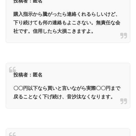
投稿者：匿名
購入指示から騰がったら連絡くれるらしいけど、
下り続けても何の連絡もよこさない。無責任な会
社です。信用したら大損こきますよ。
投稿者：匿名
〇〇円以下なら買いと言いながら実際〇〇円まで
戻ることなく下げ続け、音沙汰なくなります。