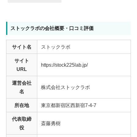
ストックラボの会社概要・口コミ評価
サイト名
ストックラボ
サイト
https://stock225lab.jp/
URL
運営会社
株式会社ストックラボ
名
所在地
東京都新宿区西新宿7-4-7
代表取締
斎藤勇樹
役