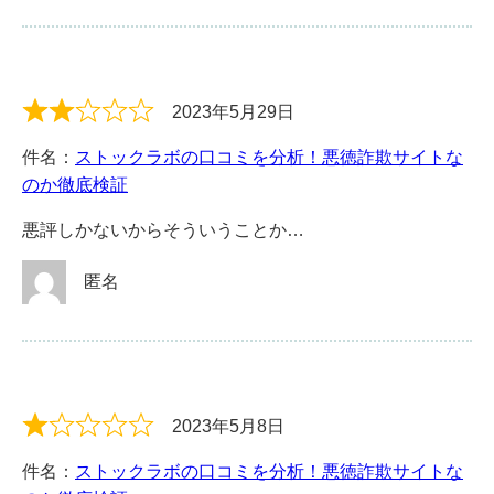
2023年5月29日
件名：
ストックラボの口コミを分析！悪徳詐欺サイトな
のか徹底検証
悪評しかないからそういうことか…
匿名
2023年5月8日
件名：
ストックラボの口コミを分析！悪徳詐欺サイトな