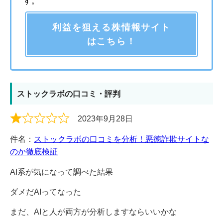
す。
利益を狙える株情報サイト
はこちら！
ストックラボの口コミ・評判
2023年9月28日
件名：
ストックラボの口コミを分析！悪徳詐欺サイトな
のか徹底検証
AI系が気になって調べた結果
ダメだAIってなった
まだ、AIと人が両方が分析しますならいいかな