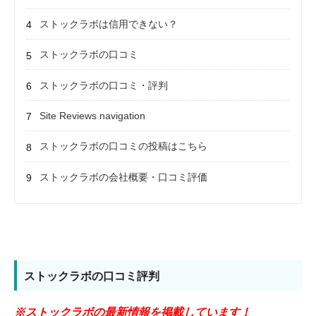
ストックラボは信用できない？
ストックラボの口コミ
ストックラボの口コミ・評判
Site Reviews navigation
ストックラボの口コミの投稿はこちら
ストックラボの会社概要・口コミ評価
ストックラボの口コミ評判
※ストックラボの最新情報を掲載しています！