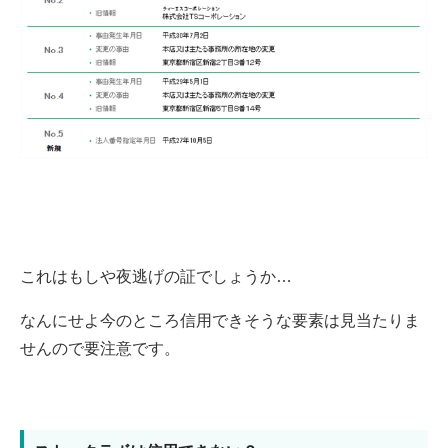
これはもしや夜逃げの証でしょうか…
なんにせよ今のところ信用できそうな要素は見当たりま
せんので要注意です。