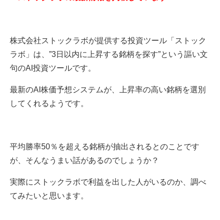
株式会社ストックラボが提供する投資ツール「ストック
ラボ」は、”3日以内に上昇する銘柄を探す”という謳い文
句のAI投資ツールです。
最新のAI株価予想システムが、上昇率の高い銘柄を選別
してくれるようです。
平均勝率50％を超える銘柄が抽出されるとのことです
が、そんなうまい話があるのでしょうか？
実際にストックラボで利益を出した人がいるのか、調べ
てみたいと思います。