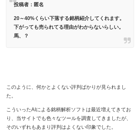
投稿者：匿名
20～40%くらい下落する銘柄紹介してくれます。
下がっても売られてる理由がわからないらしい。
馬、？
このように、何かとよくない評判ばかりが見られまし
た。
こういったAIによる銘柄解析ソフトは最近増えてきてお
り、当サイトでも色々なツールを調査してきましたが、
そのいずれもあまり評判はよくない印象でした。