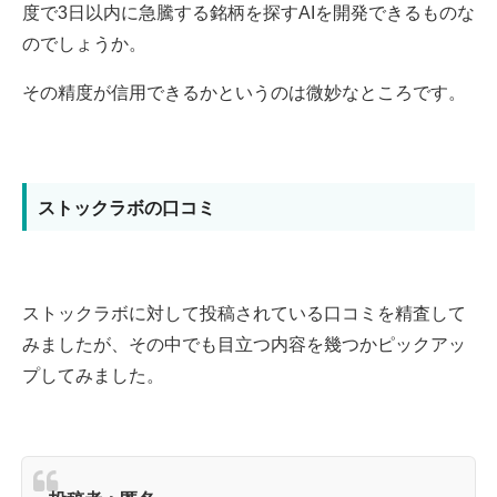
度で3日以内に急騰する銘柄を探すAIを開発できるものな
のでしょうか。
その精度が信用できるかというのは微妙なところです。
ストックラボの口コミ
ストックラボに対して投稿されている口コミを精査して
みましたが、その中でも目立つ内容を幾つかピックアッ
プしてみました。