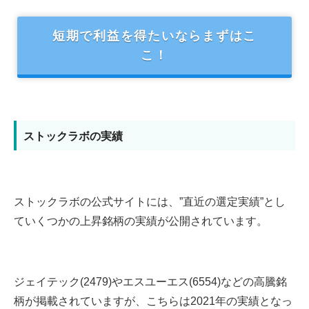
短期で利益を得たいならまずはこ
こ！
ストックラボの実績
ストックラボの公式サイトには、”直近の選定実績”とし
ていくつかの上昇銘柄の実績が公開されています。
ジェイテック(2479)やエスユーエス(6554)などの高騰銘
柄が掲載されていますが、こちらは2021年の実績となっ