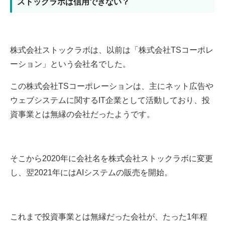
ストックラボは信用できない？
株式会社ストックラボは、以前は「株式会社TSコーポレ
ーション」という会社名でした。
この株式会社TSコーポレーションは、主にネット広告や
ウェブシステムに関するIT企業として活動しており、投
資事業とは無縁の会社だったようです。
そこから2020年に会社名を株式会社ストックラボに変更
し、翌2021年にはAIシステムの販売を開始。
これまで投資事業とは無縁だった会社が、たった1年程