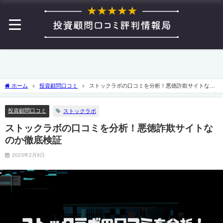
ホーム
投資顧問口コミ
ストックラボの口コミを分析！悪徳詐欺サイトなの
か徹底検証
投資顧問口コミ
ストックラボ
ストックラボの口コミを分析！悪徳詐欺サイトな
のか徹底検証
2023年2月9日