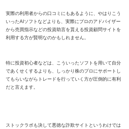
実際の利用者からの口コミにもあるように、やはりこう
いったAIソフトなどよりも、実際にプロのアドバイザー
から売買指示などの投資助言を貰える投資顧問サイトを
利用する方が賢明なのかもしれません。
特に投資初心者などは、こういったソフトを用いて自分
であくせくするよりも、しっかり株のプロにサポートし
てもらいながらトレードを行っていく方が圧倒的に有利
だと言えます。
ストックラボも決して悪徳な詐欺サイトというわけでは