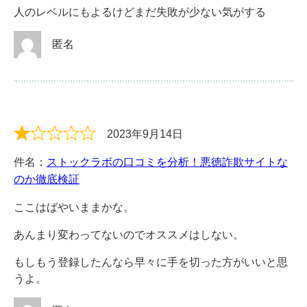
人のレベルにもよるけどまだ失敗が少ない気がする
匿名
2023年9月14日
件名：
ストックラボの口コミを分析！悪徳詐欺サイトな
のか徹底検証
ここはばやいままかな。
あんまり変わってないのでオススメはしない。
もしもう登録したんなら早々に手を切った方がいいと思
うよ。