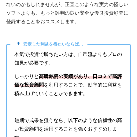
ないのかもしれませんが、正直このような実力の怪しい
ソフトよりも、もっと評判の良い安全な優良投資顧問に
登録することをおススメします。
安定した利益を得たいならば…
本気で投資で勝ちたい方は、自己流よりもプロの
知見が必要です。
しっかりと
高騰銘柄の実績があり、口コミで高評
価な投資顧問
を利用することで、効率的に利益を
積み上げていくことができます。
短期で成果を狙うなら、以下のような信頼性の高
い投資顧問を活用することを強くおすすめしま