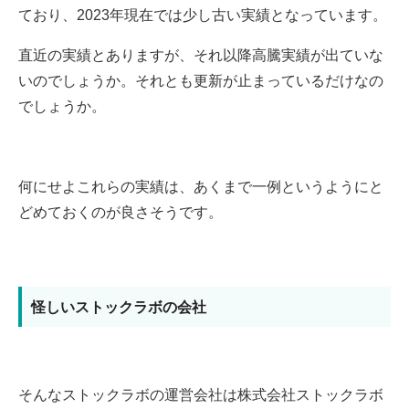
ており、2023年現在では少し古い実績となっています。
直近の実績とありますが、それ以降高騰実績が出ていな
いのでしょうか。それとも更新が止まっているだけなの
でしょうか。
何にせよこれらの実績は、あくまで一例というようにと
どめておくのが良さそうです。
怪しいストックラボの会社
そんなストックラボの運営会社は株式会社ストックラボ