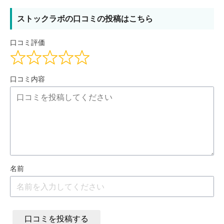
ストックラボの口コミの投稿はこちら
口コミ評価
口コミ内容
名前
口コミを投稿する