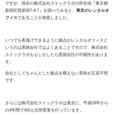
ですが、現在の株式会社ストックラボの所在地『東京都
新宿区西新宿7-4-7』を調べてみると、
東京のレンタルオ
フィス
であることが発覚しました。
いつでも夜逃げできるように拠点がレンタルオフィスと
いうのは悪徳会社ではよくあることですので、株式会社
ストックラボももしかしたら悪徳会社の可能性がありま
す。
会社としてちゃんとした拠点を構えない意味が正直不明
です。
さらには株式会社ストックラボは過去に、平成29年から
の4年間で4回も住所変更を行っています。