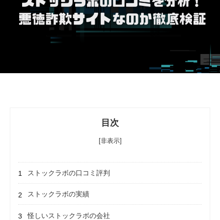
目次
[非表示]
ストックラボの口コミ評判
ストックラボの実績
怪しいストックラボの会社