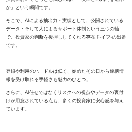
か」という瞬間です。
そこで、AIによる抽出力・実績として、公開されている
データ・そして人によるサポート体制という三つの軸
で、投資家の判断を後押ししてくれる存在IF-イフ-の出番
です。
登録や利用のハードルは低く、始めたその日から銘柄情
報を受け取れる手軽さも魅力のひとつ。
さらに、AI任せではなくリスクへの視点やデータの裏付
けが用意されている点も、多くの投資家に安心感を与え
ています。