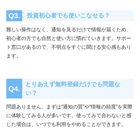
Q3.
投資初心者でも使いこなせる？
難しい操作はなく、通知を見るだけで情報が届くため、
初心者の方でも自然と使い方に慣れていきます。サポー
ト窓口があるので、不明点をすぐに聞ける安心感もあり
ます。
とりあえず無料登録だけでも問題な
Q4.
い？
問題ありません。まずは“通知の質”や“情報の頻度”を実際
に体験してみる人が多いです。使ってみて合わないと感
じた場合は、いつでも利用をやめることができます。