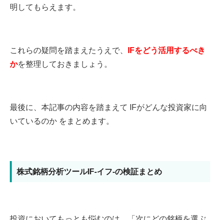
明してもらえます。
これらの疑問を踏まえたうえで、
IFをどう活用するべき
か
を整理しておきましょう。
最後に、本記事の内容を踏まえて IFがどんな投資家に向
いているのか をまとめます。
株式銘柄分析ツールIF-イフ-の検証まとめ
投資においてもっとも悩むのは、「次にどの銘柄を選ぶ