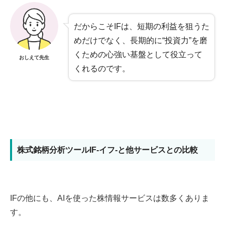
だからこそIFは、短期の利益を狙うた
めだけでなく、長期的に“投資力”を磨
くための心強い基盤として役立って
おしえて先生
くれるのです。
株式銘柄分析ツールIF-イフ-と他サービスとの比較
IFの他にも、AIを使った株情報サービスは数多くありま
す。