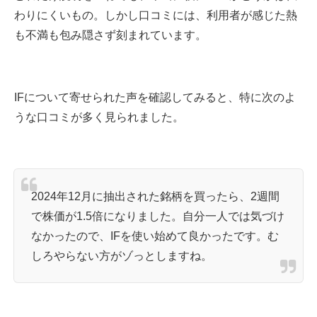
わりにくいもの。しかし口コミには、利用者が感じた熱
も不満も包み隠さず刻まれています。
IFについて寄せられた声を確認してみると、特に次のよ
うな口コミが多く見られました。
2024年12月に抽出された銘柄を買ったら、2週間
で株価が1.5倍になりました。自分一人では気づけ
なかったので、IFを使い始めて良かったです。む
しろやらない方がゾっとしますね。