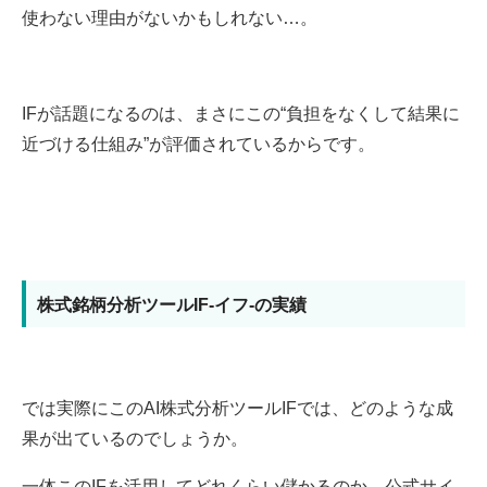
使わない理由がないかもしれない…。
IFが話題になるのは、まさにこの“負担をなくして結果に
近づける仕組み”が評価されているからです。
株式銘柄分析ツールIF-イフ-の実績
では実際にこのAI株式分析ツールIFでは、どのような成
果が出ているのでしょうか。
一体このIFを活用してどれくらい儲かるのか、公式サイ