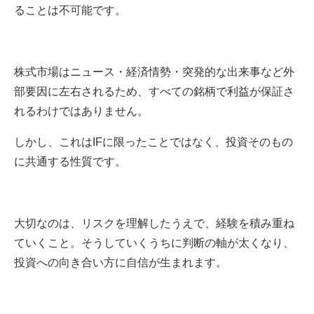
ることは不可能です。
株式市場はニュース・経済情勢・突発的な出来事など外
部要因に左右されるため、すべての銘柄で利益が保証さ
れるわけではありません。
しかし、これはIFに限ったことではなく、投資そのもの
に共通する性質です。
大切なのは、リスクを理解したうえで、経験を積み重ね
ていくこと。そうしていくうちに判断の軸が太くなり、
投資への向き合い方に自信が生まれます。