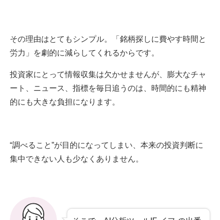
その理由はとてもシンプル。「銘柄探しに費やす時間と
労力」を劇的に減らしてくれるからです。
投資家にとって情報収集は欠かせませんが、膨大なチャ
ート、ニュース、指標を毎日追うのは、時間的にも精神
的にも大きな負担になります。
“調べること”が目的になってしまい、本来の投資判断に
集中できない人も少なくありません。