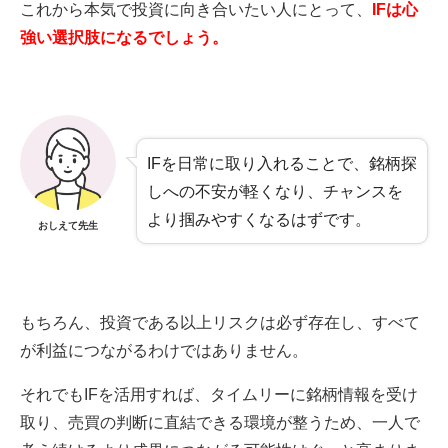
これから本気で投資に向き合いたい人にとって、
IFは心
強い選択肢になるでしょう。
IFを日常に取り入れることで、銘柄探
しへの不安が軽くなり、チャンスを
より掴みやすくなるはずです。
おしえて先生
もちろん、投資である以上リスクは必ず存在し、すべて
が利益につながるわけではありません。
それでもIFを活用すれば、タイムリーに銘柄情報を受け
取り、売買の判断に直結できる環境が整うため、一人で