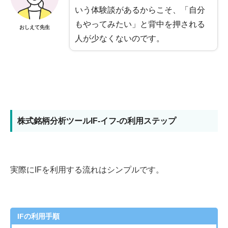
いう体験談があるからこそ、「自分
もやってみたい」と背中を押される
おしえて先生
人が少なくないのです。
株式銘柄分析ツールIF-イフ-の利用ステップ
実際にIFを利用する流れはシンプルです。
IFの利用手順