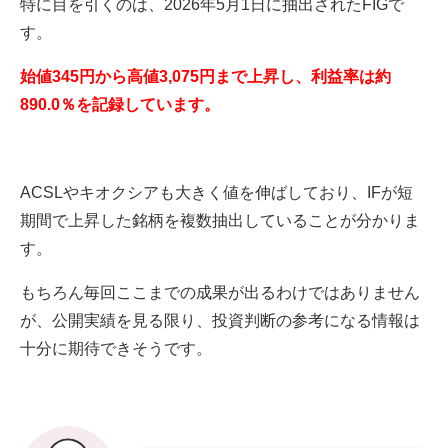
特に目を引くのは、2026年5月1日に抽出されたFIGで
す。
始値345円から高値3,075円まで上昇し、利益率は約
890.0％を記録しています。
ACSLやキオクシアも大きく値を伸ばしており、IFが短
期間で上昇した銘柄を複数抽出していることが分かりま
す。
もちろん毎回ここまでの成果が出るわけではありません
が、公開実績を見る限り、投資判断の参考になる情報は
十分に期待できそうです。