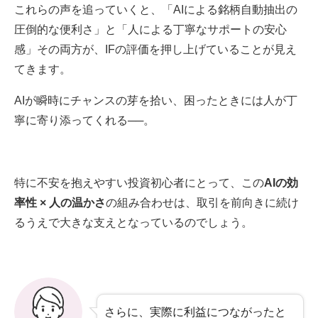
これらの声を追っていくと、「AIによる銘柄自動抽出の
圧倒的な便利さ」と「人による丁寧なサポートの安心
感」その両方が、IFの評価を押し上げていることが見え
てきます。
AIが瞬時にチャンスの芽を拾い、困ったときには人が丁
寧に寄り添ってくれる──。
特に不安を抱えやすい投資初心者にとって、この
AIの効
率性 × 人の温かさ
の組み合わせは、取引を前向きに続け
るうえで大きな支えとなっているのでしょう。
さらに、実際に利益につながったと