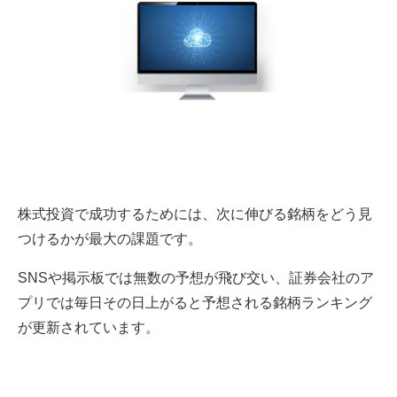
株式投資で成功するためには、次に伸びる銘柄をどう見
つけるかが最大の課題です。
SNSや掲示板では無数の予想が飛び交い、証券会社のア
プリでは毎日その日上がると予想される銘柄ランキング
が更新されています。