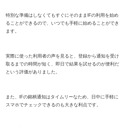
特別な準備はしなくてもすぐにそのままIFの利用を始め
ることができるので、いつでも手軽に始めることができ
ます。
実際に使った利用者の声を見ると、登録から通知を受け
取るまでの時間が短く、即日で結果を試せるのが便利だ
という評価がありました。
また、IFの銘柄通知はタイムリーなため、日中に手軽に
スマホでチェックできるのも大きな利点です。