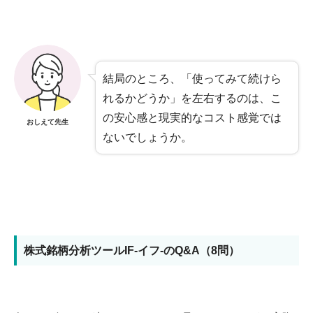
結局のところ、「使ってみて続けら
れるかどうか」を左右するのは、こ
の安心感と現実的なコスト感覚では
おしえて先生
ないでしょうか。
株式銘柄分析ツールIF-イフ-のQ&A（8問）