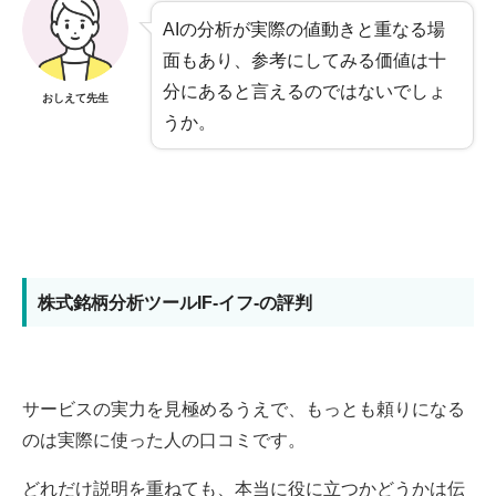
AIの分析が実際の値動きと重なる場
面もあり、参考にしてみる価値は十
分にあると言えるのではないでしょ
おしえて先生
うか。
株式銘柄分析ツールIF-イフ-の評判
サービスの実力を見極めるうえで、もっとも頼りになる
のは実際に使った人の口コミです。
どれだけ説明を重ねても、本当に役に立つかどうかは伝