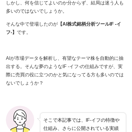
しかし、何を信じてよいのか分からず、結局は迷う人も
多いのではないでしょうか。
そんな中で登場したのが
【AI株式銘柄分析ツールIF -イ
フ-】
です。
AIが市場データを解析し、有望なテーマ株を自動的に抽
出する。そんな夢のようなIF -イフ-の仕組みですが、実
際に売買の役に立つのかと気になってる方も多いのでは
ないでしょうか？
そこで本記事では、IF-イフの特徴や
仕組み、さらに公開されている実績