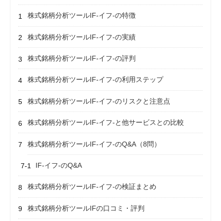
株式銘柄分析ツールIF-イフ-の特徴
株式銘柄分析ツールIF-イフ-の実績
株式銘柄分析ツールIF-イフ-の評判
株式銘柄分析ツールIF-イフ-の利用ステップ
株式銘柄分析ツールIF-イフ-のリスクと注意点
株式銘柄分析ツールIF-イフ-と他サービスとの比較
株式銘柄分析ツールIF-イフ-のQ&A（8問）
IF-イフ-のQ&A
株式銘柄分析ツールIF-イフ-の検証まとめ
株式銘柄分析ツールIFの口コミ・評判