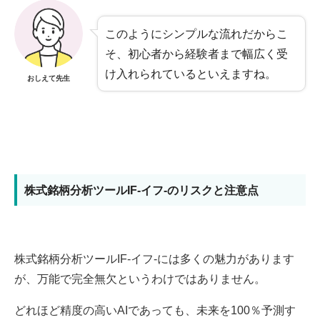
このようにシンプルな流れだからこ
そ、初心者から経験者まで幅広く受
け入れられているといえますね。
おしえて先生
株式銘柄分析ツールIF-イフ-のリスクと注意点
株式銘柄分析ツールIF-イフ-には多くの魅力があります
が、万能で完全無欠というわけではありません。
どれほど精度の高いAIであっても、未来を100％予測す