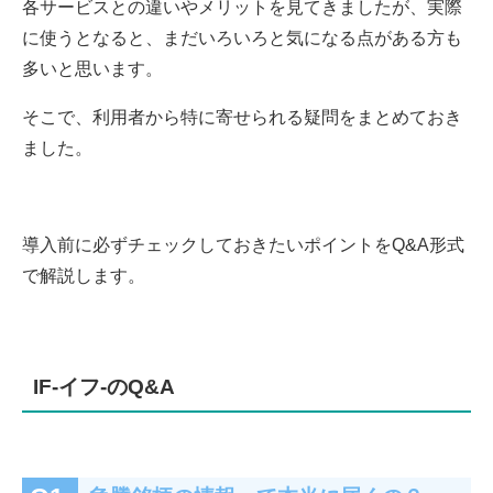
各サービスとの違いやメリットを見てきましたが、実際
に使うとなると、まだいろいろと気になる点がある方も
多いと思います。
そこで、利用者から特に寄せられる疑問をまとめておき
ました。
導入前に必ずチェックしておきたいポイントをQ&A形式
で解説します。
IF-イフ-のQ&A