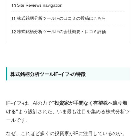
Site Reviews navigation
株式銘柄分析ツールIFの口コミの投稿はこちら
株式銘柄分析ツールIFの会社概要・口コミ評価
株式銘柄分析ツールIF-イフ-の特徴
IF-イフ-は、AIの力で
“投資家が手間なく有望株へ辿り着
ける”
よう設計された、いま最も注目を集める株式分析ツ
ールです。
なぜ、これほど多くの投資家がIFに注目しているのか。