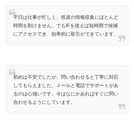
平日は仕事が忙しく、投資の情報収集にほとんど
時間を割けません。でもIFを使えば短時間で候補
にアクセスでき、効率的に取引ができています。
初めは不安でしたが、問い合わせると丁寧に対応
してもらえました。メールと電話でサポートがあ
るのは心強いです。今はなにかあればすぐに問い
合わせるようにしています。