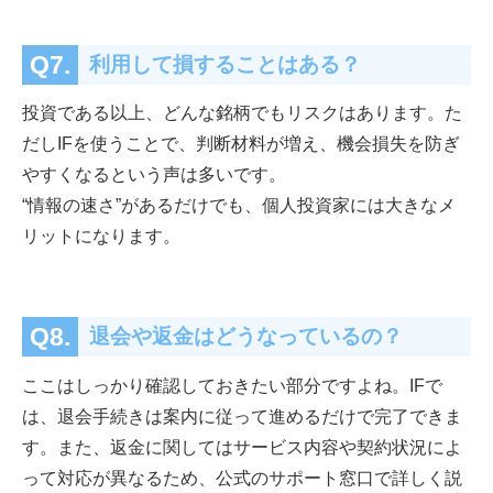
Q7.
利用して損することはある？
投資である以上、どんな銘柄でもリスクはあります。た
だしIFを使うことで、判断材料が増え、機会損失を防ぎ
やすくなるという声は多いです。
“情報の速さ”があるだけでも、個人投資家には大きなメ
リットになります。
Q8.
退会や返金はどうなっているの？
ここはしっかり確認しておきたい部分ですよね。IFで
は、退会手続きは案内に従って進めるだけで完了できま
す。また、返金に関してはサービス内容や契約状況によ
って対応が異なるため、公式のサポート窓口で詳しく説