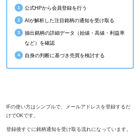
公式HPから会員登録を行う
AIが解析した注目銘柄の通知を受け取る
抽出銘柄の詳細データ（始値・高値・利益率
など）を確認
自身の判断に基づき売買を検討する
IFの使い方はシンプルで、メールアドレスを登録するだ
けでOKです。
登録後すぐに銘柄通知を受け取る流れになっています。