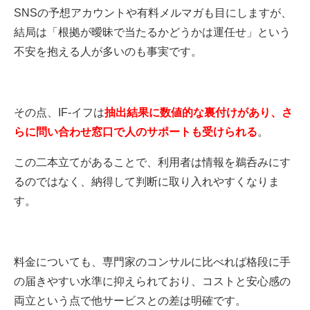
SNSの予想アカウントや有料メルマガも目にしますが、
結局は「根拠が曖昧で当たるかどうかは運任せ」という
不安を抱える人が多いのも事実です。
その点、IF-イフは
抽出結果に数値的な裏付けがあり、さ
らに問い合わせ窓口で人のサポートも受けられる
。
この二本立てがあることで、利用者は情報を鵜呑みにす
るのではなく、納得して判断に取り入れやすくなりま
す。
料金についても、専門家のコンサルに比べれば格段に手
の届きやすい水準に抑えられており、コストと安心感の
両立という点で他サービスとの差は明確です。