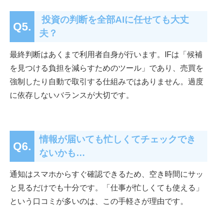
投資の判断を全部AIに任せても大丈
Q5.
夫？
最終判断はあくまで利用者自身が行います。IFは「候補
を見つける負担を減らすためのツール」であり、売買を
強制したり自動で取引する仕組みではありません。過度
に依存しないバランスが大切です。
情報が届いても忙しくてチェックでき
Q6.
ないかも…
通知はスマホからすぐ確認できるため、空き時間にサッ
と見るだけでも十分です。「仕事が忙しくても使える」
という口コミが多いのは、この手軽さが理由です。