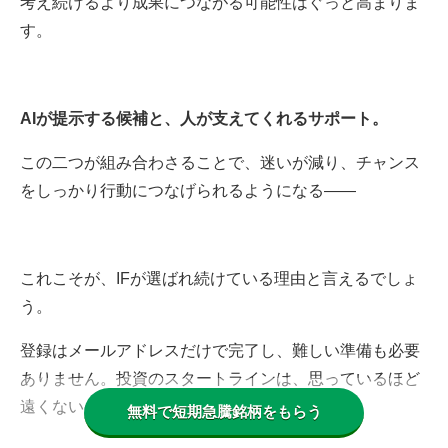
考え続けるより成果につながる可能性はぐっと高まりま
す。
AIが提示する候補と、人が支えてくれるサポート。
この二つが組み合わさることで、迷いが減り、チャンス
をしっかり行動につなげられるようになる——
これこそが、IFが選ばれ続けている理由と言えるでしょ
う。
登録はメールアドレスだけで完了し、難しい準備も必要
ありません。投資のスタートラインは、思っているほど
遠くないのです。
無料で短期急騰銘柄をもらう