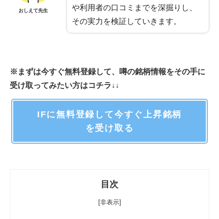
や利用者の口コミまでを深掘りし、
おしえて先生
その実力を検証していきます。
※まずは今すぐ無料登録して、噂の銘柄情報をその手に
受け取ってみたい方はコチラ↓↓
IFに無料登録して今すぐ上昇銘柄
を受け取る
目次
[非表示]