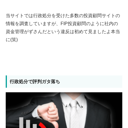
当サイトでは行政処分を受けた多数の投資顧問サイトの
情報を調査していますが、FIP投資顧問のように社内の
資金管理がずさんだという違反は初めて見ましたよ本当
に(笑)
行政処分で評判ガタ落ち