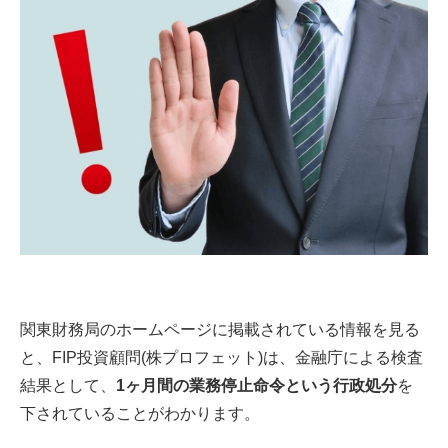
関東財務局のホームページに掲載されている情報を見る
と、FIP投資顧問(株プロフェット)は、金融庁による検査
結果として、
1ヶ月間の業務停止命令という行政処分
を
下されていることがわかります。