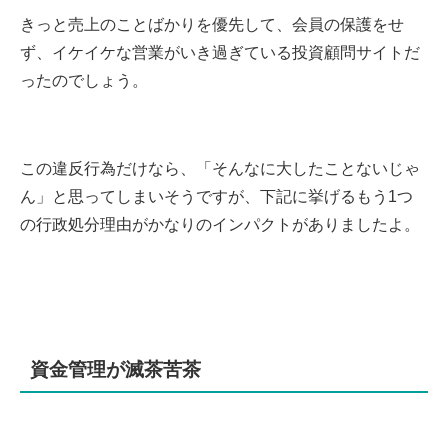
きっと売上のことばかりを優先して、会員の保護をせ
ず、イケイケな営業がいき過ぎている投資顧問サイトだ
ったのでしょう。
この違反行為だけなら、「そんなに大したことないじゃ
ん」と思ってしまいそうですが、下記に挙げるもう1つ
の行政処分理由がかなりのインパクトがありましたよ。
資金管理が滅茶苦茶