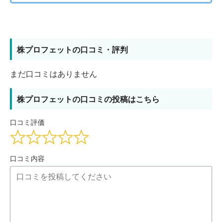
株プロフェットの口コミ・評判
まだ口コミはありません
株プロフェットの口コミの投稿はこちら
口コミ評価
口コミ内容