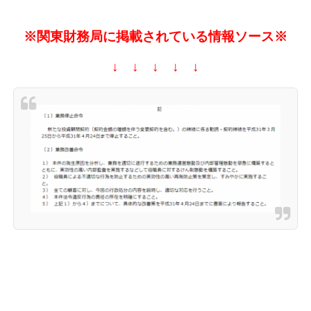
※関東財務局に掲載されている情報ソース※
↓ ↓ ↓ ↓ ↓