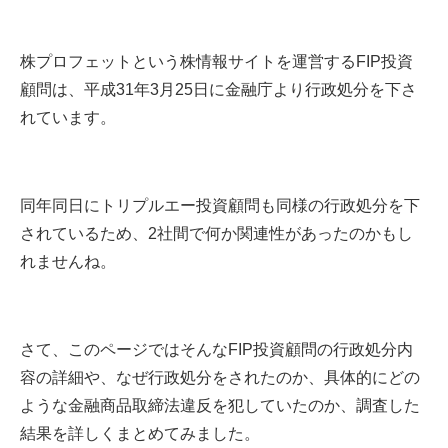
株プロフェットという株情報サイトを運営するFIP投資
顧問は、平成31年3月25日に金融庁より行政処分を下さ
れています。
同年同日にトリプルエー投資顧問も同様の行政処分を下
されているため、2社間で何か関連性があったのかもし
れませんね。
さて、このページではそんなFIP投資顧問の行政処分内
容の詳細や、なぜ行政処分をされたのか、具体的にどの
ような金融商品取締法違反を犯していたのか、調査した
結果を詳しくまとめてみました。