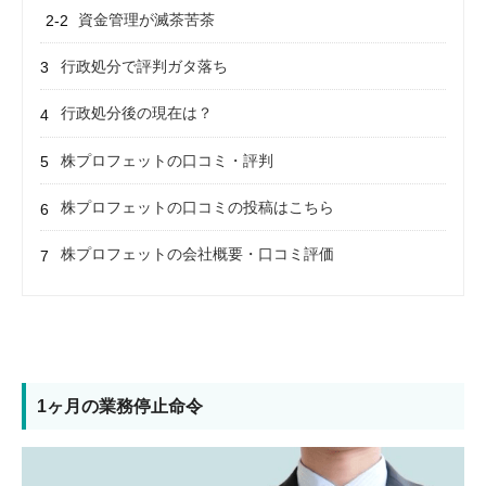
資金管理が滅茶苦茶
行政処分で評判ガタ落ち
行政処分後の現在は？
株プロフェットの口コミ・評判
株プロフェットの口コミの投稿はこちら
株プロフェットの会社概要・口コミ評価
1ヶ月の業務停止命令