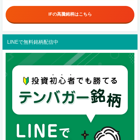
IFの高騰銘柄はこちら
LINEで無料銘柄配信中