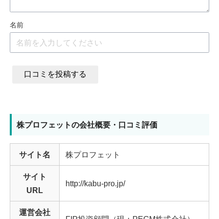
名前
口コミを投稿する
株プロフェットの会社概要・口コミ評価
サイト名
株プロフェット
サイト
http://kabu-pro.jp/
URL
運営会社
FIP投資顧問（現：PEGM株式会社）