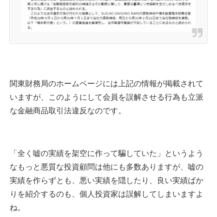
関東財務局のホームページには上記の情報が掲載されて
いますが、このようにして会員を誤解させる行為も立派
な金融商品取引法違反なのです。
「全く嘘の実績を架空に作って騙していた」というよう
なもっと悪質な投資顧問は他にも多数ありますが、嘘の
実績を作らずとも、悪い実績を隠したり、良い実績ばか
りを紹介するのも、個人投資家は誤解してしまいますよ
ね。