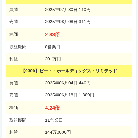
買値
2025年07月30日 110円
売値
2025年08月08日 311円
2.83倍
株価
取組期間
8営業日
利益
201万円
【9399】ビート・ホールディングス・リミテッド
買値
2025年06月04日 446円
売値
2025年06月18日 1,889円
4.24倍
株価
取組期間
11営業日
利益
144万3000円