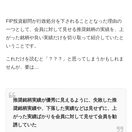
FIP投資顧問が行政処分を下されることとなった理由の
一つとして、会員に対して見せる推奨銘柄の実績を、上
がった銘柄や良い実績だけを切り取って紹介していたと
いうことです。
これだけを読むと「？？？」と思ってしまうかもしれま
せんが、要は…
推奨銘柄実績が優秀に見えるように、失敗した推
奨銘柄実績や、下落した実績などは見せずに、上
がった実績ばかりを会員に対して見せて会員を勧
誘していた