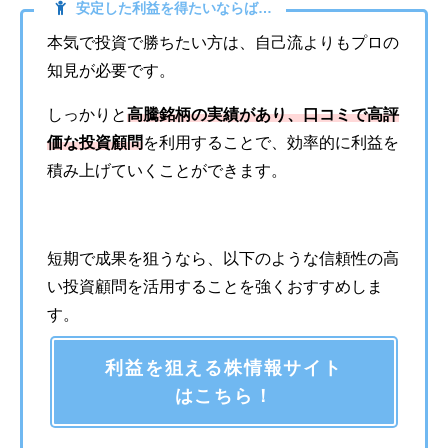
安定した利益を得たいならば…
本気で投資で勝ちたい方は、自己流よりもプロの
知見が必要です。
しっかりと
高騰銘柄の実績があり、口コミで高評
価な投資顧問
を利用することで、効率的に利益を
積み上げていくことができます。
短期で成果を狙うなら、以下のような信頼性の高
い投資顧問を活用することを強くおすすめしま
す。
利益を狙える株情報サイト
はこちら！