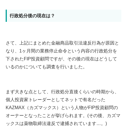
行政処分後の現在は？
さて、上記にまとめた金融商品取引法違反行為が原因と
なり、1ヶ月間の業務停止命令という内容の行政処分を
下されたFIP投資顧問ですが、その後の現在はどうして
いるのかについても調査を行いました。
まず大きな点として、行政処分直後くらいの時期から、
個人投資家トレーダーとしてネットで有名だった
KAZMAX（カズマックス）という人物がFIP投資顧問の
オーナーとなったことが挙げられます。(その後、カズマ
ックスは薬物取締法違反で逮捕されています…。)