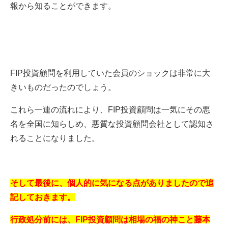
報から知ることができます。
FIP投資顧問を利用していた会員のショックは非常に大
きいものだったのでしょう。
これら一連の流れにより、FIP投資顧問は一気にその悪
名を全国に知らしめ、悪質な投資顧問会社として認知さ
れることになりました。
そして最後に、個人的に気になる点がありましたので追
記しておきます。
行政処分前には、FIP投資顧問は相場の福の神こと藤本