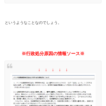
というようなことなのでしょう。
※行政処分原因の情報ソース※
↓ ↓ ↓ ↓ ↓