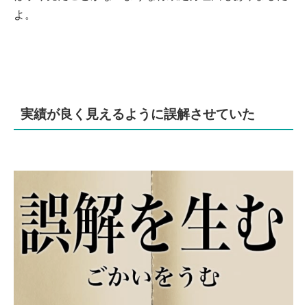
よ。
実績が良く見えるように誤解させていた