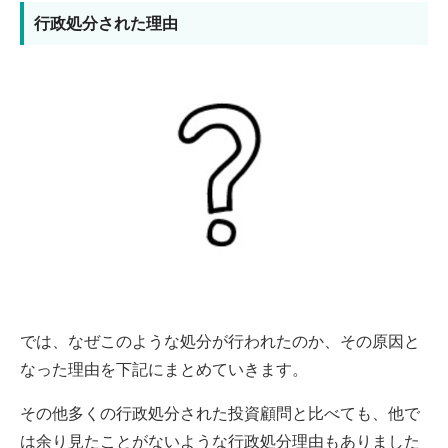
行政処分された理由
では、なぜこのような処分が行われたのか、その原因と
なった理由を下記にまとめていきます。
その他多くの行政処分された投資顧問と比べても、他で
は余り見たことがないような行政処分理由もありました