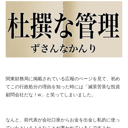
関東財務局に掲載されている広報のページを見て、初め
てこの行政処分の理由を知った時には「滅茶苦茶な投資
顧問会社だな！w」と笑ってしまいました。
なんと、前代表が会社口座からお金を出金し私的に使っ
ていたというようなことが書かれているんですよね…。