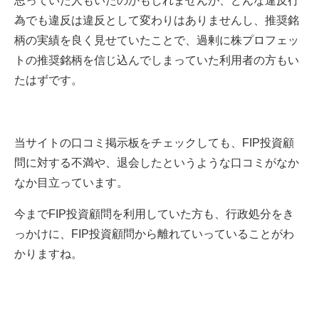
為でも違反は違反として変わりはありませんし、推奨銘
柄の実績を良く見せていたことで、過剰に株プロフェッ
トの推奨銘柄を信じ込んでしまっていた利用者の方もい
たはずです。
当サイトの口コミ掲示板をチェックしても、FIP投資顧
問に対する不満や、退会したというような口コミがなか
なか目立っています。
今までFIP投資顧問を利用していた方も、行政処分をき
っかけに、FIP投資顧問から離れていっていることがわ
かりますね。