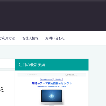
ご利用方法
管理人情報
お問い合わせ
注目の最新実績
ミ