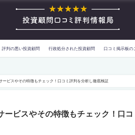
評判の悪い投資顧問
行政処分された投資顧問
口コミ掲示板の
か？サービスやその特徴もチェック！口コミ評判を分析し徹底検証
？サービスやその特徴もチェック！口コ