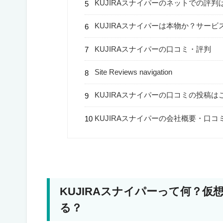
KUJIRAスナイパーのネットでの評判
KUJIRAスナイパーは本物か？サー
KUJIRAスナイパーの口コミ・評判
Site Reviews navigation
KUJIRAスナイパーの口コミの投稿は
KUJIRAスナイパーの会社概要・口コ
KUJIRAスナイパーって何？
る？