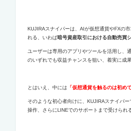
KUJIRAスナイパーは、AIが仮想通貨やF
れる、いわば
暗号資産取引における自動売買
ユーザーは専用のアプリやツールを活用し、
のいずれでも収益チャンスを狙い、着実に成
とはいえ、中には
「仮想通貨を触るのは初め
そのような初心者向けに、KUJIRAスナイ
操作、さらにLINEでのサポートまで受けら