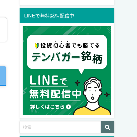
LINEで無料銘柄配信中