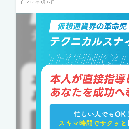
2025年9月12日