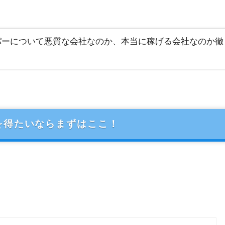
イパーについて悪質な会社なのか、本当に稼げる会社なのか徹
を得たいならまずはここ！