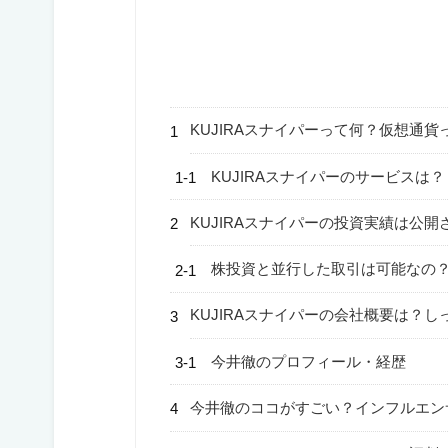
KUJIRAスナイパーって何？仮想通
KUJIRAスナイパーのサービスは？
KUJIRAスナイパーの投資実績は公開
株投資と並行した取引は可能なの
KUJIRAスナイパーの会社概要は？
今井徹のプロフィール・経歴
今井徹のココがすごい？インフルエン