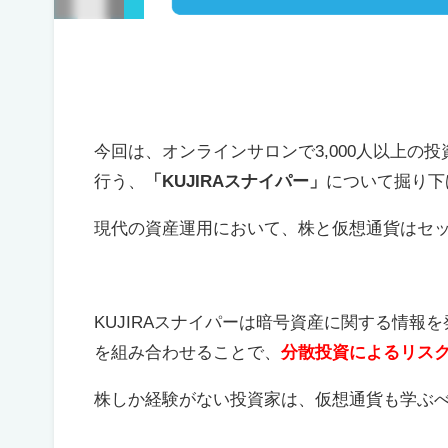
今回は、オンラインサロンで3,000人以上
行う、
「KUJIRAスナイパー」
について掘り下
現代の資産運用において、株と仮想通貨はセ
KUJIRAスナイパーは暗号資産に関する情
を組み合わせることで、
分散投資によるリス
株しか経験がない投資家は、仮想通貨も学ぶ