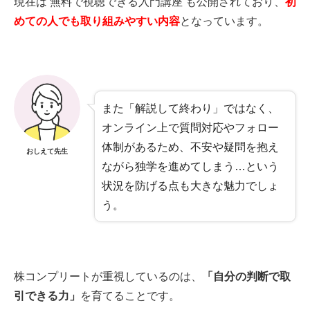
現在は 無料で視聴できる入門講座 も公開されており、
初
めての人でも取り組みやすい内容
となっています。
また「解説して終わり」ではなく、
オンライン上で質問対応やフォロー
体制があるため、不安や疑問を抱え
おしえて先生
ながら独学を進めてしまう…という
状況を防げる点も大きな魅力でしょ
う。
株コンプリートが重視しているのは、
「自分の判断で取
引できる力」
を育てることです。