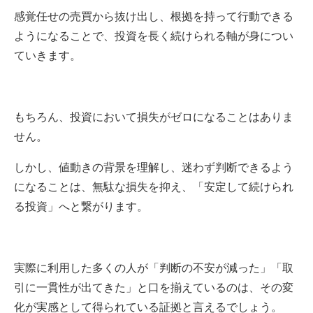
感覚任せの売買から抜け出し、根拠を持って行動できる
ようになることで、投資を長く続けられる軸が身につい
ていきます。
もちろん、投資において損失がゼロになることはありま
せん。
しかし、値動きの背景を理解し、迷わず判断できるよう
になることは、無駄な損失を抑え、「安定して続けられ
る投資」へと繋がります。
実際に利用した多くの人が「判断の不安が減った」「取
引に一貫性が出てきた」と口を揃えているのは、その変
化が実感として得られている証拠と言えるでしょう。