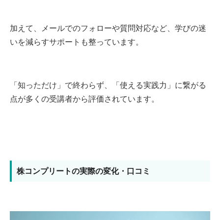
加えて、メールでのフォローや質問対応など、学びの迷
いを減らすサポートも整っています。
「知っただけ」で終わらず、「使える実践力」に繋がる
点が多くの受講者から評価されています。
株コンプリートの実際の変化・口コミ