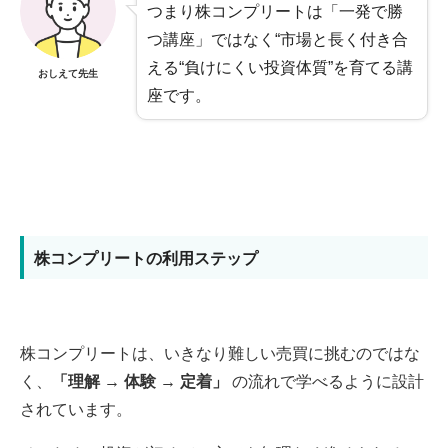
つまり株コンプリートは「一発で勝
つ講座」ではなく“市場と長く付き合
える“負けにくい投資体質”を育てる講
おしえて先生
座です。
株コンプリートの利用ステップ
株コンプリートは、いきなり難しい売買に挑むのではな
く、
「理解 → 体験 → 定着」
の流れで学べるように設計
されています。