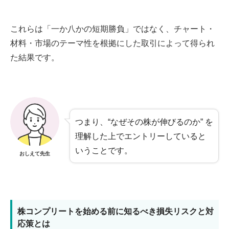
これらは「一か八かの短期勝負」ではなく、チャート・
材料・市場のテーマ性を根拠にした取引によって得られ
た結果です。
つまり、“なぜその株が伸びるのか” を
理解した上でエントリーしていると
いうことです。
おしえて先生
株コンプリートを始める前に知るべき損失リスクと対
応策とは