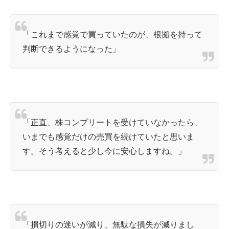
「これまで感覚で買っていたのが、根拠を持って
判断できるようになった」
「正直、株コンプリートを受けていなかったら、
いまでも感覚だけの売買を続けていたと思いま
す。そう考えると少し今に安心しますね。」
「損切りの迷いが減り、無駄な損失が減りまし