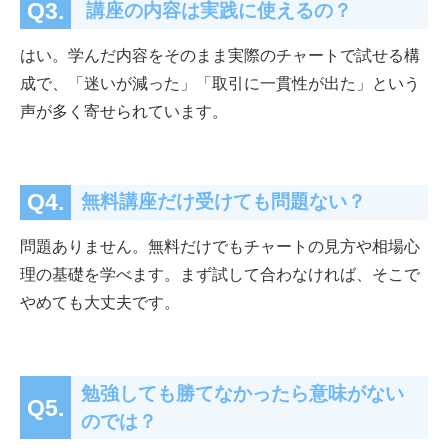
Q3.
講座の内容は実践に使えるの？
はい。学んだ内容をそのまま実際のチャートで試せる構
成で、「迷いが減った」「取引に一貫性が出た」という
声が多く寄せられています。
Q4.
無料講座だけ受けても問題ない？
問題ありません。無料だけでもチャートの見方や相場心
理の基礎を学べます。まず試して合わなければ、そこで
やめても大丈夫です。
勉強しても勝てなかったら意味がない
Q5.
のでは？