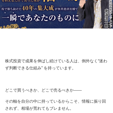
株式投資で成果を伸ばし続けている人は、例外なく“迷わ
ず判断できる仕組み” を持っています。
どこで買うべきか、どこで売るべきか——
その軸を自分の中に持っているからこそ、情報に振り回
されず、相場が荒れてもブレません。