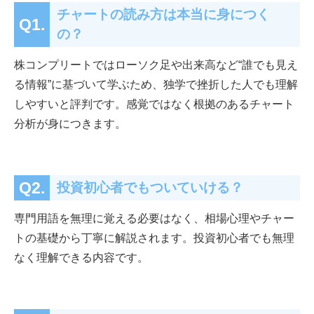
チャートの読み方は本当に身につく
Q1.
の？
株コンプリートではローソク足や出来高など“誰でも見え
る情報”に基づいて学ぶため、独学で挫折した人でも理解
しやすいと評判です。感覚ではなく根拠のあるチャート
分析が身につきます。
Q2.
投資初心者でもついていける？
専門用語を無理に覚える必要はなく、相場心理やチャー
トの基礎から丁寧に解説されます。投資初心者でも無理
なく理解できる内容です。