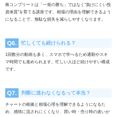
株コンプリートは「一発の勝ち」ではなく“負けにくい投
資体質”を育てる講座です。相場の理由を理解できるよう
になることで、無駄な損失を減らしやすくなります。
Q6.
忙しくても続けられる？
1回数分の動画も多く、スマホで学べるため通勤やスキ
マ時間でも進められます。忙しい人ほど続けやすい構成
です。
Q7.
判断に迷わなくなるって本当？
チャートの根拠と相場心理を理解できるようになるた
め、感情に流されにくくなり、買い時・売り時の迷いが