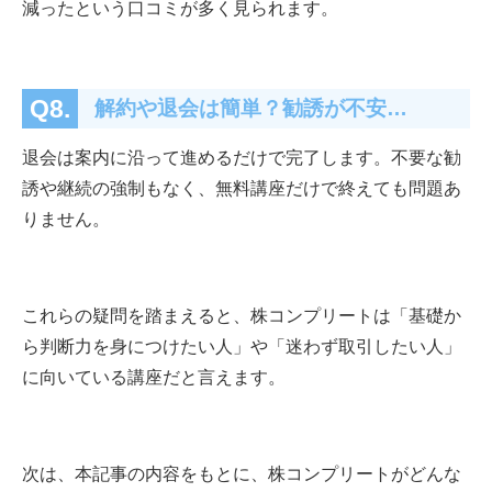
減ったという口コミが多く見られます。
Q8.
解約や退会は簡単？勧誘が不安…
退会は案内に沿って進めるだけで完了します。不要な勧
誘や継続の強制もなく、無料講座だけで終えても問題あ
りません。
これらの疑問を踏まえると、株コンプリートは「基礎か
ら判断力を身につけたい人」や「迷わず取引したい人」
に向いている講座だと言えます。
次は、本記事の内容をもとに、株コンプリートがどんな