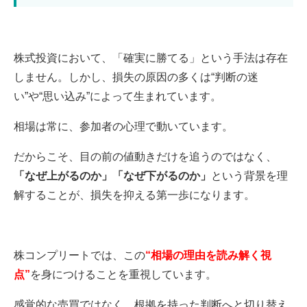
株式投資において、「確実に勝てる」という手法は存在
しません。しかし、損失の原因の多くは“判断の迷
い”や“思い込み”によって生まれています。
相場は常に、参加者の心理で動いています。
だからこそ、目の前の値動きだけを追うのではなく、
「なぜ上がるのか」「なぜ下がるのか」
という背景を理
解することが、損失を抑える第一歩になります。
株コンプリートでは、この
“相場の理由を読み解く視
点”
を身につけることを重視しています。
感覚的な売買ではなく、根拠を持った判断へと切り替え