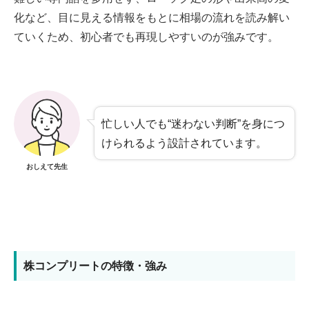
化など、目に見える情報をもとに相場の流れを読み解い
ていくため、初心者でも再現しやすいのが強みです。
忙しい人でも“迷わない判断”を身につ
けられるよう設計されています。
おしえて先生
株コンプリートの特徴・強み