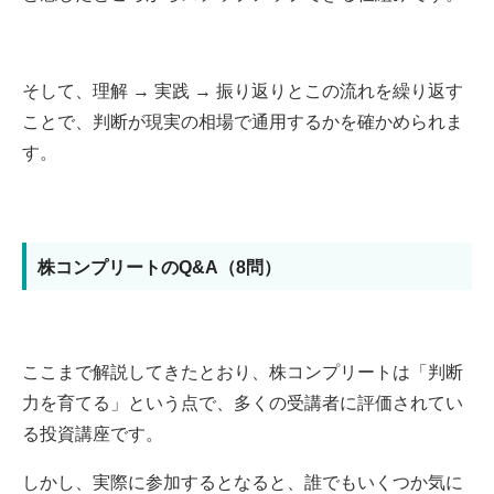
そして、理解 → 実践 → 振り返りとこの流れを繰り返す
ことで、判断が現実の相場で通用するかを確かめられま
す。
株コンプリートのQ&A（8問）
ここまで解説してきたとおり、株コンプリートは「判断
力を育てる」という点で、多くの受講者に評価されてい
る投資講座です。
しかし、実際に参加するとなると、誰でもいくつか気に