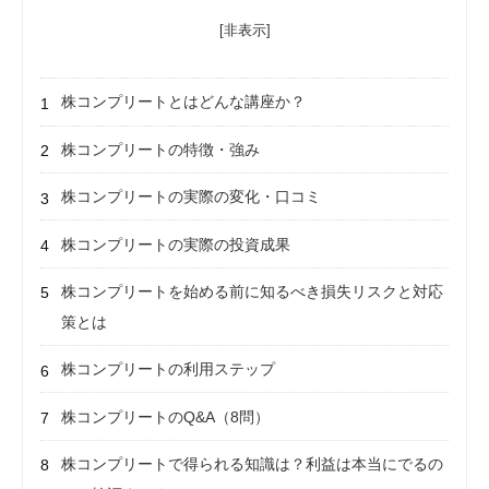
[非表示]
株コンプリートとはどんな講座か？
株コンプリートの特徴・強み
株コンプリートの実際の変化・口コミ
株コンプリートの実際の投資成果
株コンプリートを始める前に知るべき損失リスクと対応
策とは
株コンプリートの利用ステップ
株コンプリートのQ&A（8問）
株コンプリートで得られる知識は？利益は本当にでるの