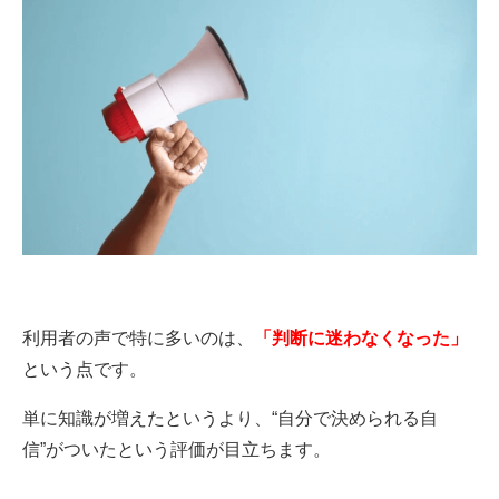
利用者の声で特に多いのは、
「判断に迷わなくなった」
という点です。
単に知識が増えたというより、“自分で決められる自
信”がついたという評価が目立ちます。