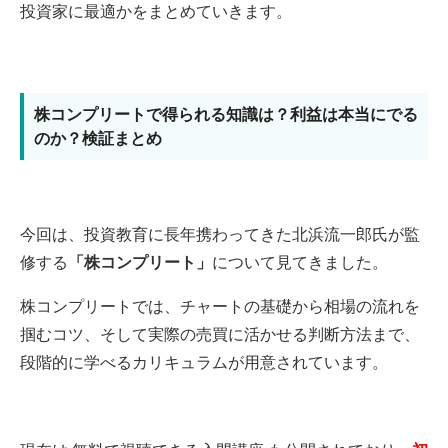
投資家に最適かをまとめていきます。
株コンプリートで得られる知識は？利益は本当にでる
のか？検証まとめ
今回は、投資教育に長年携わってきた北浜流一郎氏が監
修する
「株コンプリート」
について見てきました。
株コンプリートでは、チャートの基礎から相場の流れを
掴むコツ、そして実際の売買に活かせる判断方法まで、
段階的に学べるカリキュラムが用意されています。