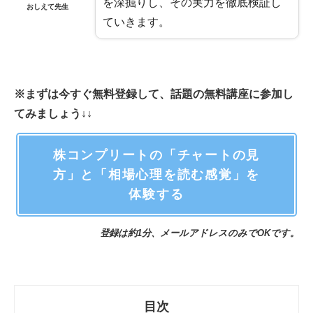
を深掘りし、その実力を徹底検証し
おしえて先生
ていきます。
※まずは今すぐ無料登録して、話題の無料講座に参加し
てみましょう↓↓
株コンプリートの「チャートの見
方」と「相場心理を読む感覚」を
体験する
登録は約1分、メールアドレスのみでOKです。
目次