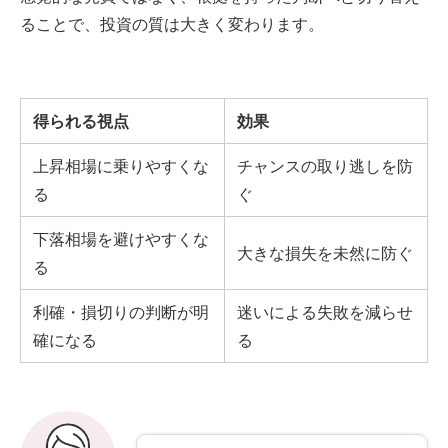
ることで、投資の質は大きく変わります。
得られる視点
効果
上昇相場に乗りやすくな
チャンスの取り逃しを防
る
ぐ
下落相場を避けやすくな
大きな損失を未然に防ぐ
る
利確・損切りの判断が明
迷いによる失敗を減らせ
確になる
る