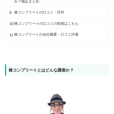
か？検証まとめ
株コンプリートの口コミ・評判
株コンプリートの口コミの投稿はこちら
株コンプリートの会社概要・口コミ評価
株コンプリートとはどんな講座か？