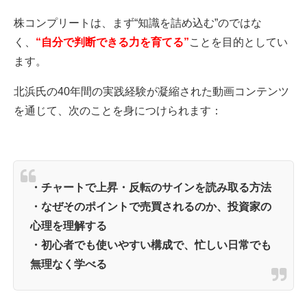
株コンプリートは、まず“知識を詰め込む”のではな
く、
“自分で判断できる力を育てる”
ことを目的としてい
ます。
北浜氏の40年間の実践経験が凝縮された動画コンテンツ
を通じて、次のことを身につけられます：
・チャートで上昇・反転のサインを読み取る方法
・なぜそのポイントで売買されるのか、投資家の
心理を理解する
・初心者でも使いやすい構成で、忙しい日常でも
無理なく学べる