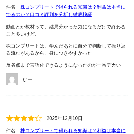
件名：
株コンプリートで得られる知識は？利益は本当に
でるのか？口コミ評判を分析し徹底検証
動画とか教材って、結局分かった気になるだけで終わる
こと多いけど、
株コンプリートは、学んだあとに自分で判断して振り返
る流れがあるから、身につきやすかった
反省点まで言語化できるようになったのが一番デカい
ひー
2025年12月10日
件名：
株コンプリートで得られる知識は？利益は本当に