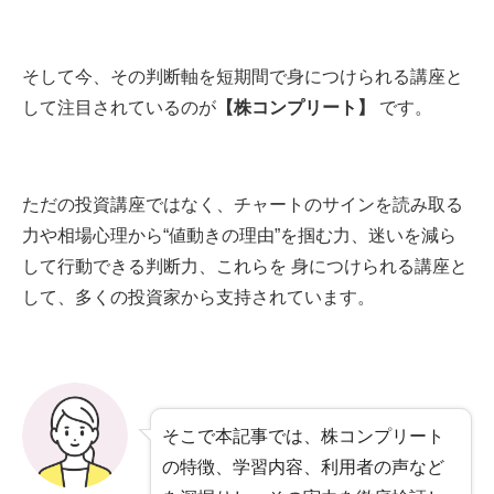
そして今、その判断軸を短期間で身につけられる講座と
して注目されているのが
【株コンプリート】
です。
ただの投資講座ではなく、チャートのサインを読み取る
力や相場心理から“値動きの理由”を掴む力、迷いを減ら
して行動できる判断力、これらを 身につけられる講座と
して、多くの投資家から支持されています。
そこで本記事では、株コンプリート
の特徴、学習内容、利用者の声など