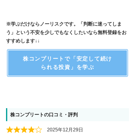
※学ぶだけならノーリスクです。「判断に迷ってしま
う」という不安を少しでもなくしたいなら無料登録をお
すすめします
↓↓
株コンプリートで「安定して続け
られる投資」を学ぶ
株コンプリートの口コミ・評判
2025年12月29日