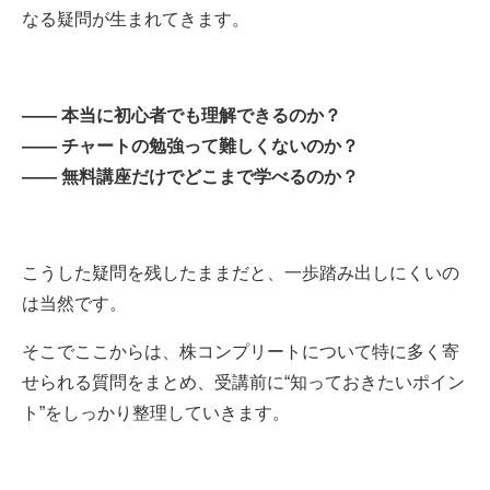
なる疑問が生まれてきます。
—— 本当に初心者でも理解できるのか？
—— チャートの勉強って難しくないのか？
—— 無料講座だけでどこまで学べるのか？
こうした疑問を残したままだと、一歩踏み出しにくいの
は当然です。
そこでここからは、株コンプリートについて特に多く寄
せられる質問をまとめ、受講前に“知っておきたいポイン
ト”をしっかり整理していきます。