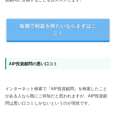
短期で利益を得たいならまずはこ
こ！
AIP投資顧問の悪い口コミ
インターネット検索で『AIP投資顧問』を検索したこと
がある人なら既にご存知だと思われますが、AIP投資顧
問は悪い口コミしかないというのが現状です。