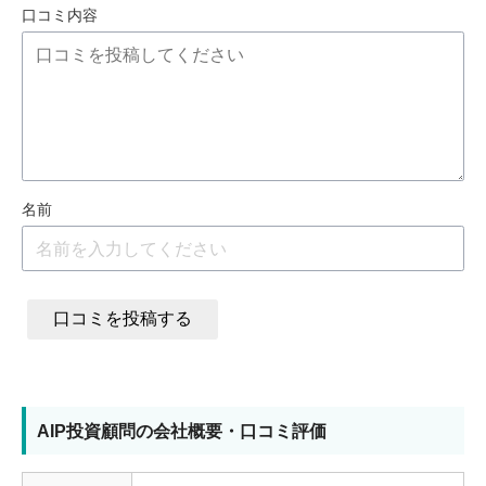
口コミ内容
名前
口コミを投稿する
AIP投資顧問の会社概要・口コミ評価