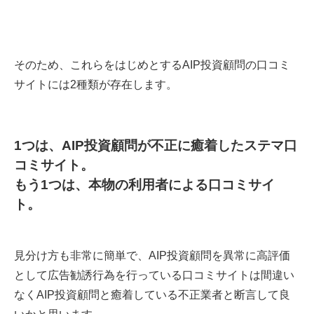
そのため、これらをはじめとするAIP投資顧問の口コミ
サイトには2種類が存在します。
1つは、AIP投資顧問が不正に癒着したステマ口
コミサイト。
もう1つは、本物の利用者による口コミサイ
ト。
見分け方も非常に簡単で、AIP投資顧問を異常に高評価
として広告勧誘行為を行っている口コミサイトは間違い
なくAIP投資顧問と癒着している不正業者と断言して良
いかと思います。