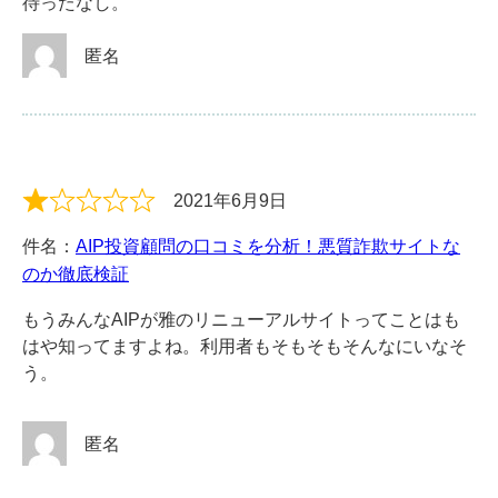
待ったなし。
匿名
2021年6月9日
件名：
AIP投資顧問の口コミを分析！悪質詐欺サイトな
のか徹底検証
もうみんなAIPが雅のリニューアルサイトってことはも
はや知ってますよね。利用者もそもそもそんなにいなそ
う。
匿名