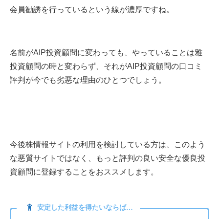
会員勧誘を行っているという線が濃厚ですね。
名前がAIP投資顧問に変わっても、やっていることは雅
投資顧問の時と変わらず、それがAIP投資顧問の口コミ
評判が今でも劣悪な理由のひとつでしょう。
今後株情報サイトの利用を検討している方は、このよう
な悪質サイトではなく、もっと評判の良い安全な優良投
資顧問に登録することをおススメします。
安定した利益を得たいならば…