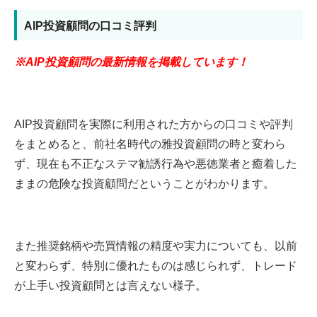
AIP投資顧問の口コミ評判
※AIP投資顧問の最新情報を掲載しています！
AIP投資顧問を実際に利用された方からの口コミや評判
をまとめると、前社名時代の雅投資顧問の時と変わら
ず、現在も不正なステマ勧誘行為や悪徳業者と癒着した
ままの危険な投資顧問だということがわかります。
また推奨銘柄や売買情報の精度や実力についても、以前
と変わらず、特別に優れたものは感じられず、トレード
が上手い投資顧問とは言えない様子。