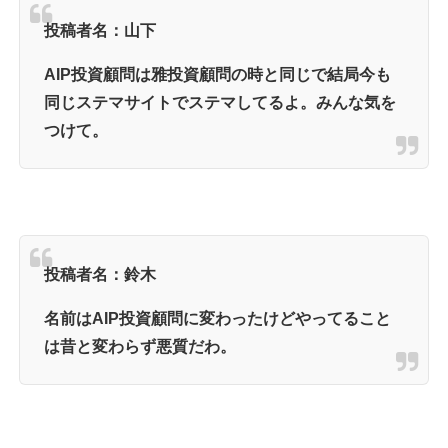
投稿者名：山下
AIP投資顧問は雅投資顧問の時と同じで結局今も
同じステマサイトでステマしてるよ。みんな気を
つけて。
投稿者名：鈴木
名前はAIP投資顧問に変わったけどやってること
は昔と変わらず悪質だわ。