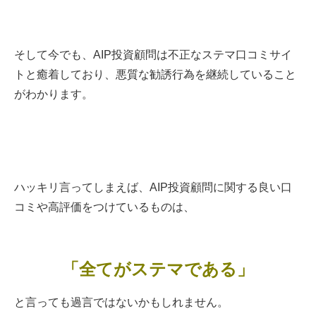
そして今でも、AIP投資顧問は不正なステマ口コミサイ
トと癒着しており、悪質な勧誘行為を継続していること
がわかります。
ハッキリ言ってしまえば、AIP投資顧問に関する良い口
コミや高評価をつけているものは、
「全てがステマである」
と言っても過言ではないかもしれません。