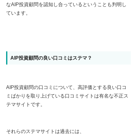
なAIP投資顧問を認知し合っているということも判明し
ています。
AIP投資顧問の良い口コミはステマ？
AIP投資顧問の口コミについて、高評価とする良い口コ
ミばかりを取り上げている口コミサイトは有名な不正ス
テマサイトです。
それらのステマサイトは過去には、