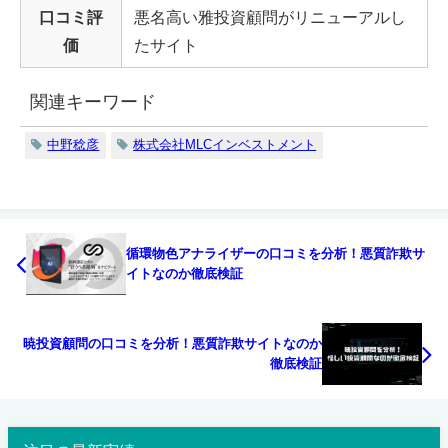
口コミ評
悪名高い雅投資顧問がリニューアルし
価
たサイト
関連キーワード
中野稔彦
株式会社MLCインベストメント
循環物色アナライザーの口コミを分析！悪質詐欺サ
イトなのか徹底検証
暁投資顧問の口コミを分析！悪質詐欺サイトなのか
徹底検証