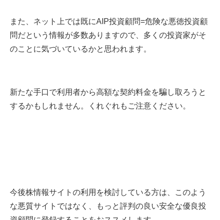
また、ネット上では既にAIP投資顧問=危険な悪徳投資顧
問だという情報が多数ありますので、多くの投資家がそ
のことに気づいているかと思われます。
新たな手口で利用者から高額な契約料金を騙し取ろうと
するかもしれません。くれぐれもご注意ください。
今後株情報サイトの利用を検討している方は、このよう
な悪質サイトではなく、もっと評判の良い安全な優良投
資顧問に登録することをおススメします。