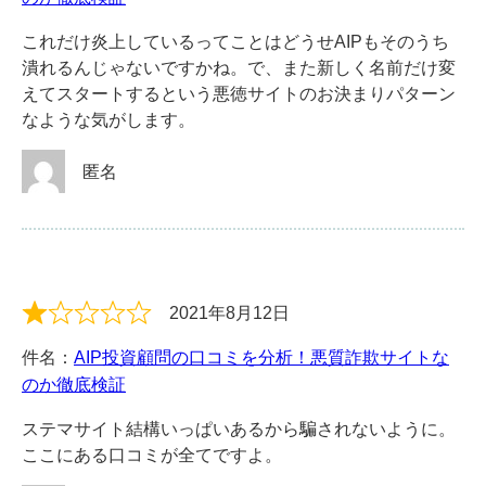
これだけ炎上しているってことはどうせAIPもそのうち
潰れるんじゃないですかね。で、また新しく名前だけ変
えてスタートするという悪徳サイトのお決まりパターン
なような気がします。
匿名
2021年8月12日
件名：
AIP投資顧問の口コミを分析！悪質詐欺サイトな
のか徹底検証
ステマサイト結構いっぱいあるから騙されないように。
ここにある口コミが全てですよ。