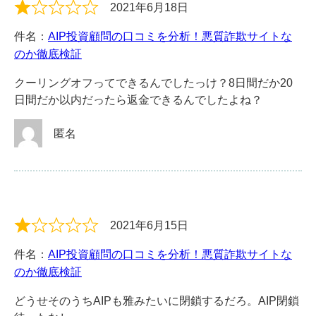
2021年6月18日
件名：
AIP投資顧問の口コミを分析！悪質詐欺サイトな
のか徹底検証
クーリングオフってできるんでしたっけ？8日間だか20
日間だか以内だったら返金できるんでしたよね？
匿名
2021年6月15日
件名：
AIP投資顧問の口コミを分析！悪質詐欺サイトな
のか徹底検証
どうせそのうちAIPも雅みたいに閉鎖するだろ。AIP閉鎖