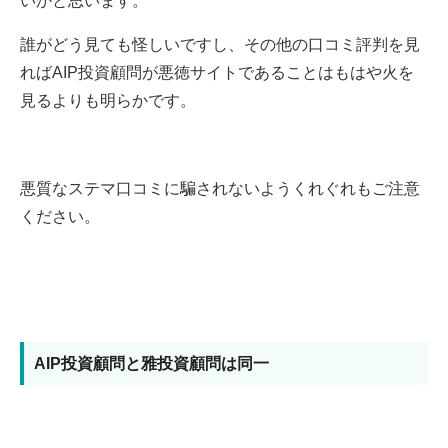
誰がどう見ても怪しいですし、その他の口コミ評判を見
ればAIP投資顧問が悪徳サイトであることはもはや火を
見るよりも明らかです。
悪質なステマ口コミに騙されないようくれぐれもご注意
ください。
AIP投資顧問と雅投資顧問は同一