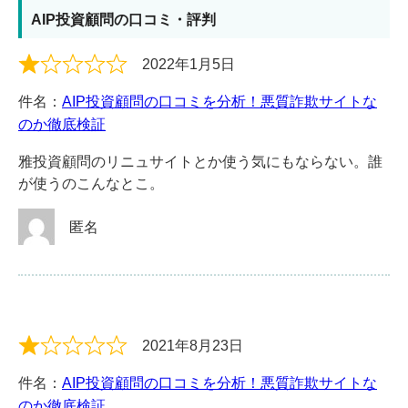
AIP投資顧問の口コミ・評判
2022年1月5日
件名：
AIP投資顧問の口コミを分析！悪質詐欺サイトな
のか徹底検証
雅投資顧問のリニュサイトとか使う気にもならない。誰
が使うのこんなとこ。
匿名
2021年8月23日
件名：
AIP投資顧問の口コミを分析！悪質詐欺サイトな
のか徹底検証