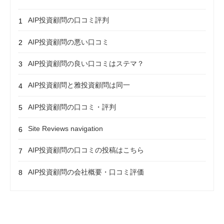
AIP投資顧問の口コミ評判
AIP投資顧問の悪い口コミ
AIP投資顧問の良い口コミはステマ？
AIP投資顧問と雅投資顧問は同一
AIP投資顧問の口コミ・評判
Site Reviews navigation
AIP投資顧問の口コミの投稿はこちら
AIP投資顧問の会社概要・口コミ評価