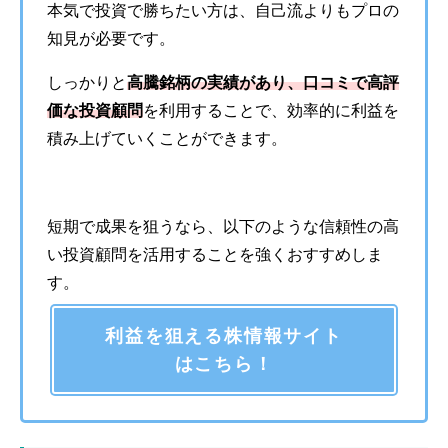
本気で投資で勝ちたい方は、自己流よりもプロの
知見が必要です。
しっかりと
高騰銘柄の実績があり、口コミで高評
価な投資顧問
を利用することで、効率的に利益を
積み上げていくことができます。
短期で成果を狙うなら、以下のような信頼性の高
い投資顧問を活用することを強くおすすめしま
す。
利益を狙える株情報サイト
はこちら！