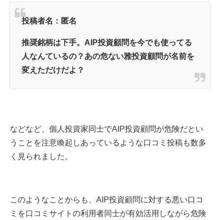
投稿者名：匿名
推奨銘柄は下手。AIP投資顧問を今でも使ってる
人なんているの？あの危ない雅投資顧問が名前を
変えただけだよ？
などなど、個人投資家同士でAIP投資顧問が危険だとい
うことを注意喚起しあっているような口コミ投稿も数多
く見られました。
このようなことからも、AIP投資顧問に対する悪い口コ
ミを口コミサイトの利用者同士が有効活用しながら危険