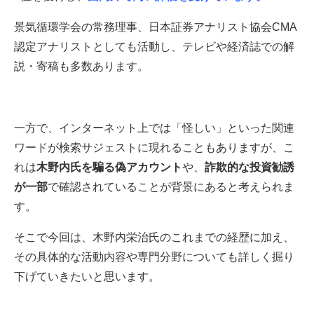
景気循環学会の常務理事、日本証券アナリスト協会CMA
認定アナリストとしても活動し、テレビや経済誌での解
説・寄稿も多数あります。
一方で、インターネット上では「怪しい」といった関連
ワードが検索サジェストに現れることもありますが、こ
れは
木野内氏を騙る偽アカウント
や、
詐欺的な投資勧誘
が一部
で確認されていることが背景にあると考えられま
す。
そこで今回は、木野内栄治氏のこれまでの経歴に加え、
その具体的な活動内容や専門分野についても詳しく掘り
下げていきたいと思います。