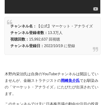
チャンネル名：
【公式】マーケット・アナライズ
チャンネル登録者数：
13.3万人
視聴回数：
15,992,637 回視聴
チャンネル登録日：
2022/10/19 に登録
木野内栄治氏は自身のYouTubeチャンネルは開設してい
ませんが、金融ストラテジストの
岡崎良介氏
でお馴染み
の「マーケット・アナライズ」にたびたび出演されてい
ます。
このチャンネルでは主に日本株市場の動向や注目の投資