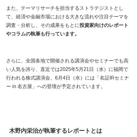
また、テーマリサーチを担当するストラテジストとし
て、経済や金融市場における大きな流れや注目テーマを
調査・分析し、その成果をもとに
投資家向けのレポート
やコラムの執筆も行っています。
さらに、全国各地で開催される講演会やセミナーでも高
い人気を誇り、直近では2025年5月21日（水）に福岡で
行われる株式講演会、6月4日（水）には「名証IRセミナ
ー in 名古屋」への登壇が予定されています。
木野内栄治が執筆するレポートとは