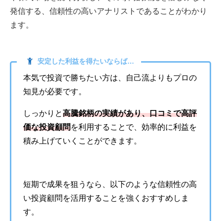
発信する、信頼性の高いアナリストであることがわかり
ます。
安定した利益を得たいならば…
本気で投資で勝ちたい方は、自己流よりもプロの
知見が必要です。
しっかりと
高騰銘柄の実績があり、口コミで高評
価な投資顧問
を利用することで、効率的に利益を
積み上げていくことができます。
短期で成果を狙うなら、以下のような信頼性の高
い投資顧問を活用することを強くおすすめしま
す。