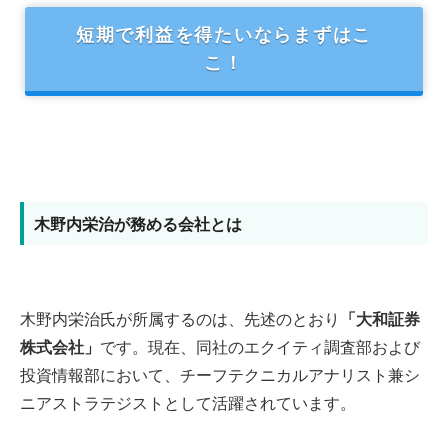
短期で利益を得たいならまずはこ
こ！
木野内栄治が務める会社とは
木野内栄治氏が所属するのは、先述のとおり
「大和証券
株式会社」
です。現在、同社のエクイティ調査部および
投資情報部において、チーフテクニカルアナリスト兼シ
ニアストラテジストとして活躍されています。