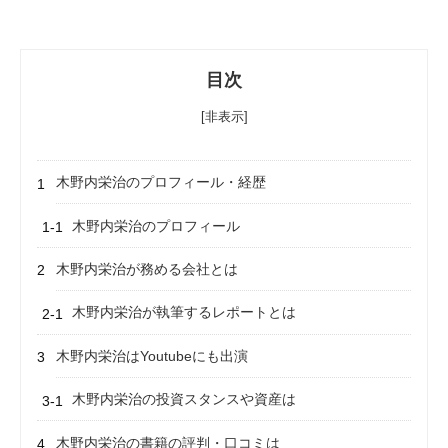
目次
[非表示]
木野内栄治のプロフィール・経歴
木野内栄治のプロフィール
木野内栄治が務める会社とは
木野内栄治が執筆するレポートとは
木野内栄治はYoutubeにも出演
木野内栄治の投資スタンスや資産は
木野内栄治の書籍の評判・口コミは