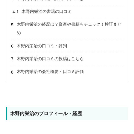
木野内栄治の書籍の口コミ
木野内栄治の経歴は？資産や書籍もチェック！検証まと
め
木野内栄治の口コミ・評判
木野内栄治の口コミの投稿はこちら
木野内栄治の会社概要・口コミ評価
木野内栄治のプロフィール・経歴