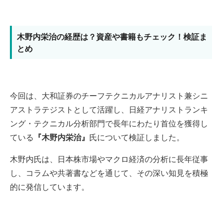
木野内栄治の経歴は？資産や書籍もチェック！検証ま
とめ
今回は、大和証券のチーフテクニカルアナリスト兼シニ
アストラテジストとして活躍し、日経アナリストランキ
ング・テクニカル分析部門で長年にわたり首位を獲得し
ている
『木野内栄治』
氏について検証しました。
木野内氏は、日本株市場やマクロ経済の分析に長年従事
し、コラムや共著書などを通じて、その深い知見を積極
的に発信しています。