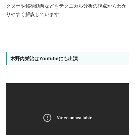
クターや銘柄動向などをテクニカル分析の視点からわか
りやすく解説しています
木野内栄治はYoutubeにも出演