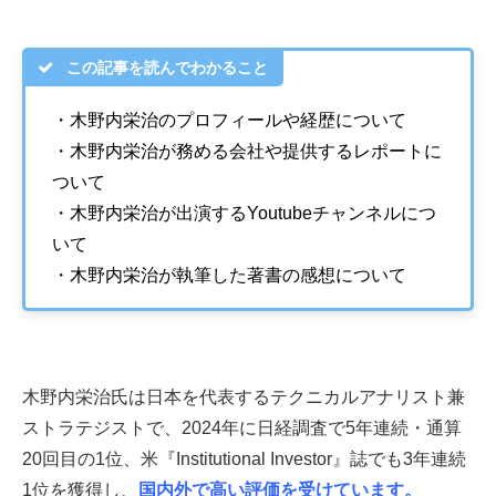
この記事を読んでわかること
・木野内栄治のプロフィールや経歴について
・木野内栄治が務める会社や提供するレポートに
ついて
・木野内栄治が出演するYoutubeチャンネルにつ
いて
・木野内栄治が執筆した著書の感想について
木野内栄治氏は日本を代表するテクニカルアナリスト兼
ストラテジストで、2024年に日経調査で5年連続・通算
20回目の1位、米『Institutional Investor』誌でも3年連続
1位を獲得し、
国内外で高い評価を受けています。