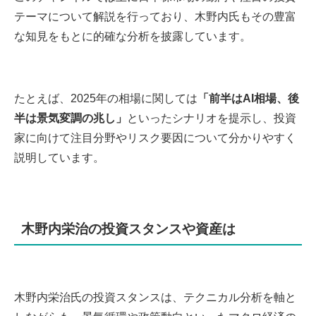
テーマについて解説を行っており、木野内氏もその豊富
な知見をもとに的確な分析を披露しています。
たとえば、2025年の相場に関しては
「前半はAI相場、後
半は景気変調の兆し」
といったシナリオを提示し、投資
家に向けて注目分野やリスク要因について分かりやすく
説明しています。
木野内栄治の投資スタンスや資産は
木野内栄治氏の投資スタンスは、テクニカル分析を軸と