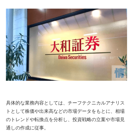
具体的な業務内容としては、チーフテクニカルアナリス
トとして株価や出来高などの市場データをもとに、相場
のトレンドや転換点を分析し、投資戦略の立案や市場見
通しの作成に従事。