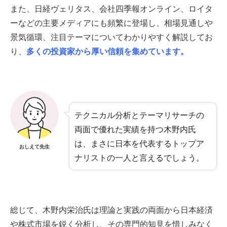
また、日経ヴェリタス、会社四季報オンライン、ロイタ
ーなどの主要メディアにも頻繁に登場し、相場見通しや
景気循環、注目テーマについてわかりやすく解説してお
り、
多くの投資家から厚い信頼を集めています。
テクニカル分析とテーマリサーチの
両面で優れた実績を持つ木野内氏
は、まさに日本を代表するトップア
おしえて先生
ナリストの一人と言えるでしょう。
総じて、木野内栄治氏は理論と実践の両面から日本経済
や株式市場を鋭く分析し、その専門的知見を惜しみなく