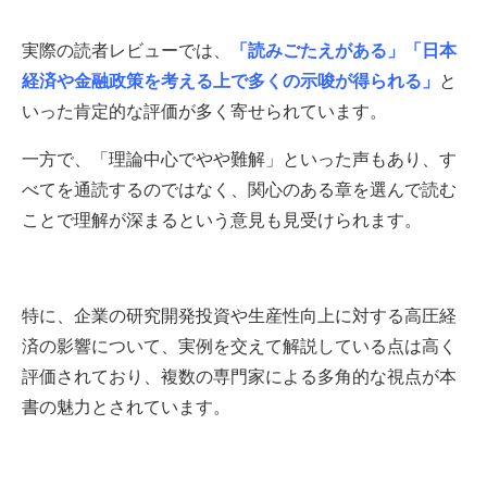
実際の読者レビューでは、
「読みごたえがある」「日本
経済や金融政策を考える上で多くの示唆が得られる」
と
いった肯定的な評価が多く寄せられています。
一方で、「理論中心でやや難解」といった声もあり、す
べてを通読するのではなく、関心のある章を選んで読む
ことで理解が深まるという意見も見受けられます。
特に、企業の研究開発投資や生産性向上に対する高圧経
済の影響について、実例を交えて解説している点は高く
評価されており、複数の専門家による多角的な視点が本
書の魅力とされています。