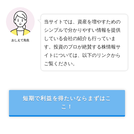
当サイトでは、資産を増やすための
シンプルで分かりやすい情報を提供
している会社の紹介も行っていま
おしえて先生
す。投資のプロが絶賛する株情報サ
イトについては、以下のリンクから
ご覧ください。
短期で利益を得たいならまずはこ
こ！