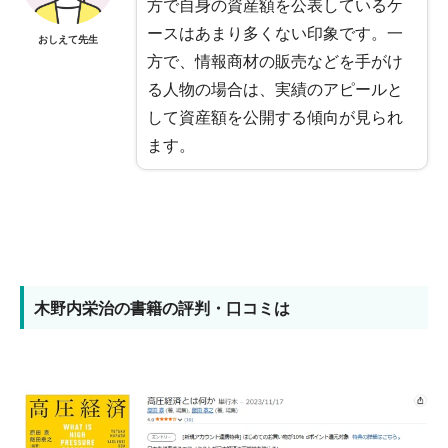
方で自身の資産額を公表しているケ
ースはあまり多くない印象です。一
おしえて先生
方で、情報商材の販売などを手がけ
る人物の場合は、実績のアピールと
して資産額を公開する傾向が見られ
ます。
木野内栄治の書籍の評判・口コミは