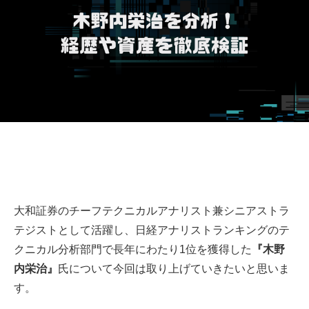
大和証券のチーフテクニカルアナリスト兼シニアストラ
テジストとして活躍し、日経アナリストランキングのテ
クニカル分析部門で長年にわたり1位を獲得した
『木野
内栄治』
氏について今回は取り上げていきたいと思いま
す。