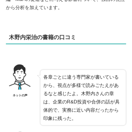
から分析を加えています。
木野内栄治の書籍の口コミ
各章ごとに違う専門家が書いている
から、視点が多様で読みごたえがあ
るなと感じたよ。木野内さんの章
ネットの声
は、企業のR&D投資や合併の話が具
体的で、実務に近い内容だったから
印象に残った。