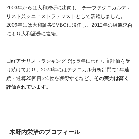
2003年からは大和総研に出向し、チーフテクニカルアナ
リスト兼シニアストラテジストとして活躍しました。
2009年には大和証券SMBCに帰任し、2012年の組織統合
により大和証券に復籍。
日経アナリストランキングでは長年にわたり高評価を受
け続けており、2024年にはテクニカル分析部門で5年連
続・通算20回目の1位を獲得するなど、
その実力は高く
評価されています。
木野内栄治のプロフィール