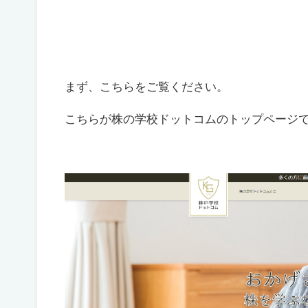
まず、こちらをご覧ください。
こちらが株の学校ドットコムのトップページ