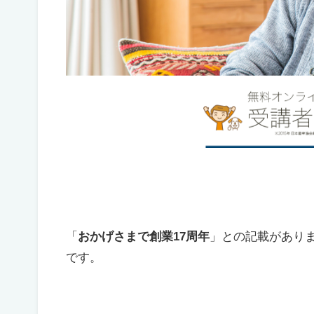
「
おかげさまで創業17周年
」との記載がありま
です。