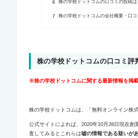
株の学校ドットコムの口コミの投稿は
株の学校ドットコムの会社概要・口コ
株の学校ドットコムの口コミ評
※株の学校ドットコムに関する最新情報を掲
株の学校ドットコムは、「無料オンライン株
公式サイトによれば、2020年10月26日現在
査してみるとこれらは
嘘の情報である疑いが