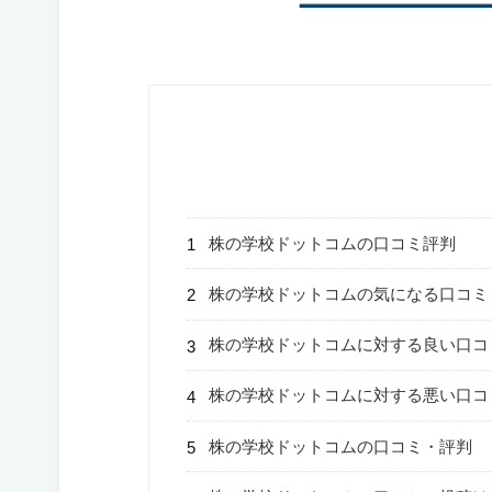
株の学校ドットコムの口コミ評判
株の学校ドットコムの気になる口コミ
株の学校ドットコムに対する良い口コ
株の学校ドットコムに対する悪い口コ
株の学校ドットコムの口コミ・評判