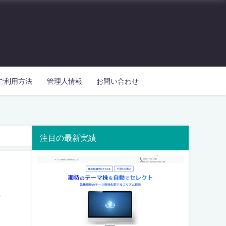
ご利用方法
管理人情報
お問い合わせ
注目の最新実績