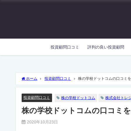
投資顧問口コミ
評判の良い投資顧問
ホーム
投資顧問口コミ
株の学校ドットコムの口コミ
投資顧問口コミ
株の学校ドットコム
株式会社トレ
株の学校ドットコムの口コミを
2020年10月23日