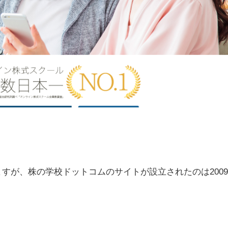
すが、株の学校ドットコムのサイトが設立されたのは200