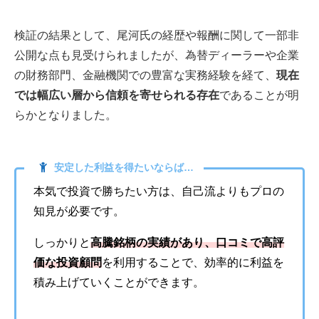
検証の結果として、尾河氏の経歴や報酬に関して一部非
公開な点も見受けられましたが、為替ディーラーや企業
の財務部門、金融機関での豊富な実務経験を経て、
現在
では幅広い層から信頼を寄せられる存在
であることが明
らかとなりました。
安定した利益を得たいならば…
本気で投資で勝ちたい方は、自己流よりもプロの
知見が必要です。
しっかりと
高騰銘柄の実績があり、口コミで高評
価な投資顧問
を利用することで、効率的に利益を
積み上げていくことができます。