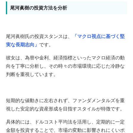
尾河眞樹の投資方法を分析
尾河眞樹氏の投資スタンスは、
「マクロ視点に基づく堅
実な長期志向」
です。
​彼女は、為替や金利、経済指標といったマクロ経済の動
向を丁寧に分析し、その時々の市場環境に応じた冷静な
判断を重視しています。​
短期的な値動きに左右されず、ファンダメンタルズを重
視した安定的な資産形成を目指すスタイルが特徴です。
​具体的には、ドルコスト平均法を活用し、定期的に一定
金額を投資することで、市場の変動に影響されにくいポ