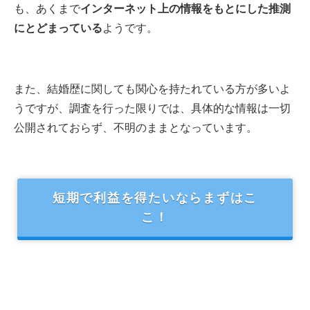
も、あくまで
インターネット上の情報をもとにした推測
にとどまっている
ようです。
また、結婚歴に関しても関心を持たれている方が多いよ
うですが、調査を行った限りでは、具体的な情報は一切
公開されておらず、不明のままとなっています。
短期で利益を得たいならまずはこ
こ！