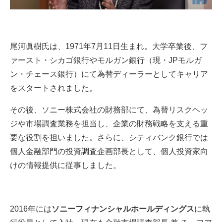
尾河眞樹氏は、1971年7月11日生まれ。大学卒業後、フ
ァースト・シカゴ銀行やモルガン銀行（現・JPモルガ
ン・チェース銀行）にて為替ディーラーとしてキャリア
をスタートされました。
その後、ソニー株式会社の財務部にて、為替リスクヘッ
ジや市場調査業務を担当し、企業の財務戦略を支える重
要な役割を担いました。さらに、シティバンク銀行では
個人金融部門の投資調査企画部長として、個人投資家向
けの情報提供に従事しました。
2016年には
ソニーフィナンシャルホールディングス
に執