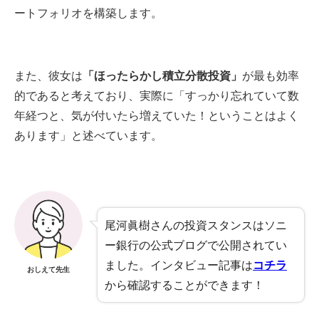
ートフォリオを構築します。
また、​彼女は
「ほったらかし積立分散投資」
が最も効率
的であると考えており、実際に「すっかり忘れていて数
年経つと、気が付いたら増えていた！ということはよく
あります」と述べています。
尾河眞樹さんの投資スタンスはソニ
ー銀行の公式ブログで公開されてい
ました。インタビュー記事は
コチラ
おしえて先生
から確認することができます！