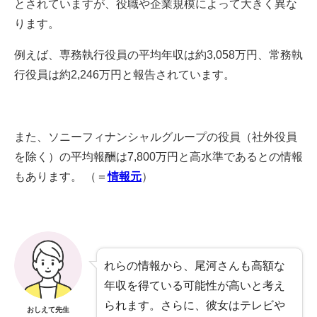
とされていますが、役職や企業規模によって大きく異な
ります。​
例えば、専務執行役員の平均年収は約3,058万円、常務執
行役員は約2,246万円と報告されています。
​また、ソニーフィナンシャルグループの役員（社外役員
を除く）の平均報酬は7,800万円と高水準であるとの情報
もあります。 ​（＝
情報元
）
れらの情報から、尾河さんも高額な
年収を得ている可能性が高いと考え
られます。​さらに、彼女はテレビや
おしえて先生