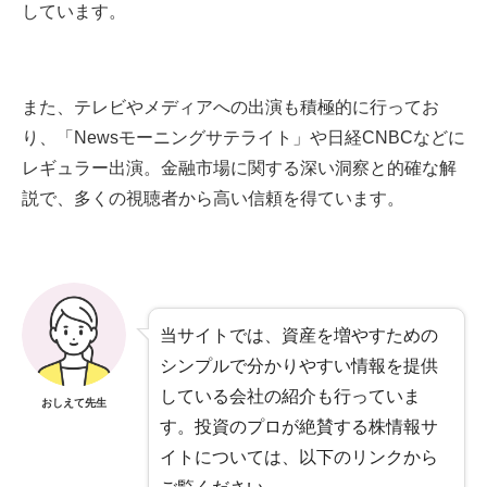
しています。
また、テレビやメディアへの出演も積極的に行ってお
り、「Newsモーニングサテライト」や日経CNBCなどに
レギュラー出演。金融市場に関する深い洞察と的確な解
説で、多くの視聴者から高い信頼を得ています。
当サイトでは、資産を増やすための
シンプルで分かりやすい情報を提供
している会社の紹介も行っていま
おしえて先生
す。投資のプロが絶賛する株情報サ
イトについては、以下のリンクから
ご覧ください。