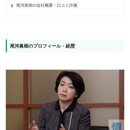
尾河眞樹の会社概要・口コミ評価
尾河眞樹のプロフィール・経歴