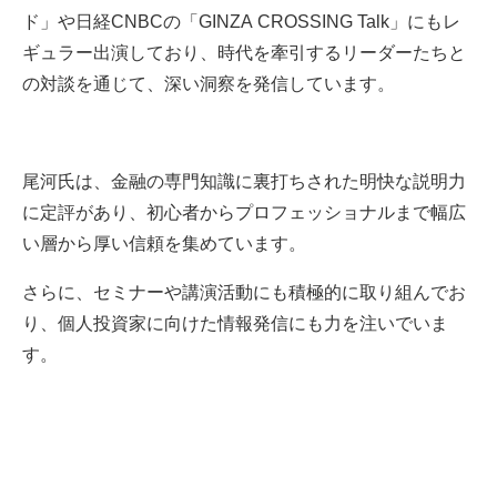
ド」や日経CNBCの「GINZA CROSSING Talk」にもレ
ギュラー出演しており、時代を牽引するリーダーたちと
の対談を通じて、深い洞察を発信しています。
尾河氏は、金融の専門知識に裏打ちされた明快な説明力
に定評があり、初心者からプロフェッショナルまで幅広
い層から厚い信頼を集めています。
さらに、セミナーや講演活動にも積極的に取り組んでお
り、個人投資家に向けた情報発信にも力を注いでいま
す。