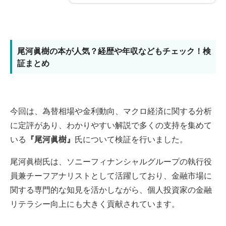
尾河眞樹の本が人気？経歴や年収などもチェック！検
証まとめ
今回は、為替相場や金利動向、マクロ経済に関する分析
に定評があり、わかりやすい解説で多くの支持を集めて
いる
『尾河眞樹』
氏について検証を行いました。
尾河眞樹氏は、ソニーフィナンシャルグループの執行役
員兼チーフアナリストとして活躍しており、金融市場に
関する専門的な知見を活かしながら、個人投資家の金融
リテラシー向上にも大きく貢献されています。