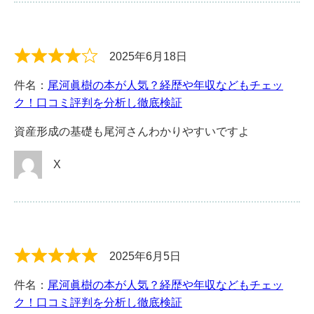
2025年6月18日
件名：
尾河眞樹の本が人気？経歴や年収などもチェッ
ク！口コミ評判を分析し徹底検証
資産形成の基礎も尾河さんわかりやすいですよ
X
2025年6月5日
件名：
尾河眞樹の本が人気？経歴や年収などもチェッ
ク！口コミ評判を分析し徹底検証