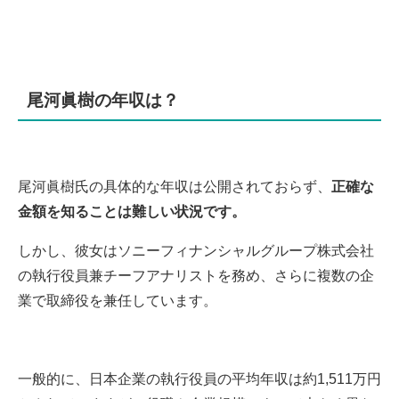
尾河眞樹の年収は？
​尾河眞樹氏の具体的な年収は公開されておらず、
正確な
金額を知ることは難しい状況です。
​しかし、彼女はソニーフィナンシャルグループ株式会社
の執行役員兼チーフアナリストを務め、さらに複数の企
業で取締役を兼任しています。​
一般的に、日本企業の執行役員の平均年収は約1,511万円