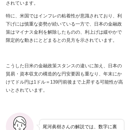
されています。
特に、米国ではインフレの粘着性が意識されており、利
下げには慎重な姿勢が続いている一方で、日本の金融政
策はマイナス金利を解除したものの、利上げは緩やかで
限定的な動きにとどまるとの見方を示されています。
こうした日米の金融政策スタンスの違いに加え、日本の
貿易・資本収支の構造的な円安要因も重なり、年末にか
けてドル円は1ドル＝139円前後まで上昇する可能性が高
いとされています。
尾河眞樹さんの解説では、数字に裏