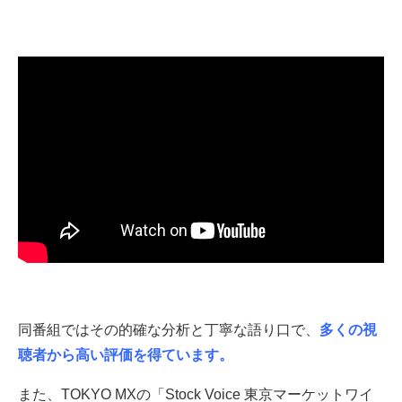
同番組ではその的確な分析と丁寧な語り口で、
多くの視
聴者から高い評価を得ています。
また、TOKYO MXの「Stock Voice 東京マーケットワイ