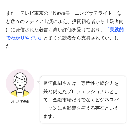
また、テレビ東京の「Newsモーニングサテライト」な
ど数々のメディア出演に加え、投資初心者から上級者向
けに発信された著書も高い評価を受けており、
「実践的
でわかりやすい」
と多くの読者から支持されていまし
た。
尾河眞樹さんは、専門性と総合力を
兼ね備えたプロフェッショナルとし
て、金融市場だけでなくビジネスパ
おしえて先生
ーソンにも影響を与える存在といえ
ます。