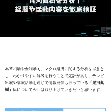
為替相場や金利動向、マクロ経済に関する分析を得意と
し、わかりやすい解説を行うことで定評があり、テレビ
出演や講演活動を通じて情報発信も行っている
『尾河眞
樹』
氏について今回は取り上げていきたいと思います。