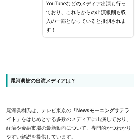
YouTubeなどのメディア出演も行っ
ており、これらからの出演報酬も収
入の一部となっていると推測されま
す！
尾河眞樹の出演メディアは？
尾河眞樹氏は、テレビ東京の
「Newsモーニングサテラ
イト」
をはじめとする多数のメディアに出演しており、
経済や金融市場の最新動向について、専門的かつわかり
やすい解説を提供しています。