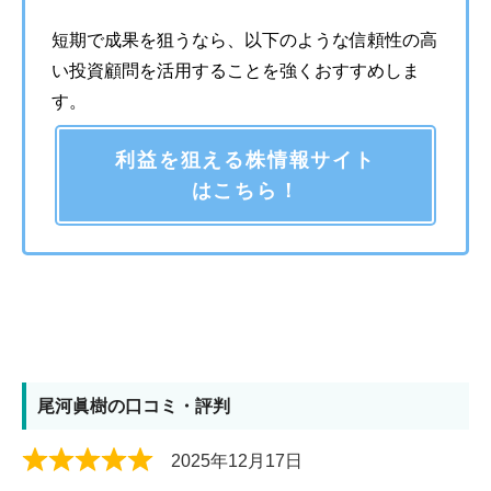
短期で成果を狙うなら、以下のような信頼性の高
い投資顧問を活用することを強くおすすめしま
す。
利益を狙える株情報サイト
はこちら！
尾河眞樹の口コミ・評判
2025年12月17日