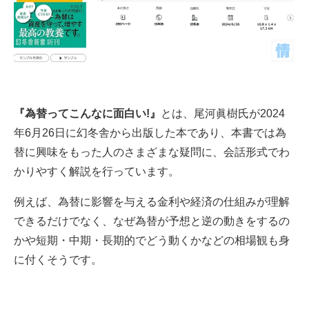
『為替ってこんなに面白い!』
とは、尾河眞樹氏が2024
年6月26日に幻冬舎から出版した本であり、本書では為
替に興味をもった人のさまざまな疑問に、会話形式でわ
かりやすく解説を行っています。
例えば、為替に影響を与える金利や経済の仕組みが理解
できるだけでなく、なぜ為替が予想と逆の動きをするの
かや短期・中期・長期的でどう動くかなどの相場観も身
に付くそうです。