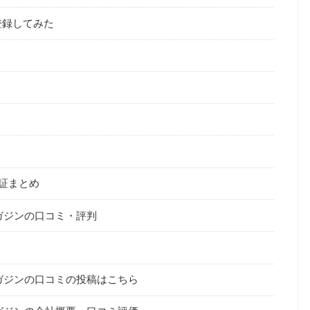
登録してみた
証まとめ
ガジンの口コミ・評判
ガジンの口コミの投稿はこちら