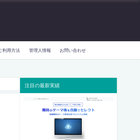
ご利用方法
管理人情報
お問い合わせ
注目の最新実績