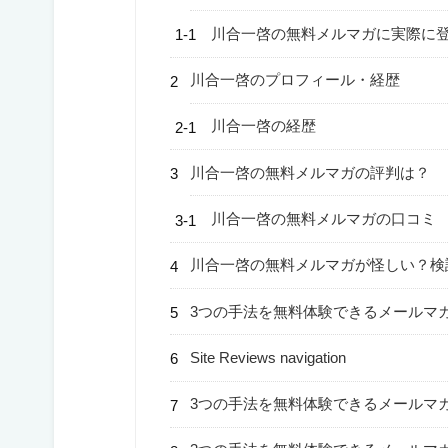
川合一啓の無料メルマガに実際に
川合一啓のプロフィール・経歴
川合一啓の経歴
川合一啓の無料メルマガの評判は？
川合一啓の無料メルマガの口コミ
川合一啓の無料メルマガが怪しい？検
3つの手法を無料体験できるメールマ
Site Reviews navigation
3つの手法を無料体験できるメールマ