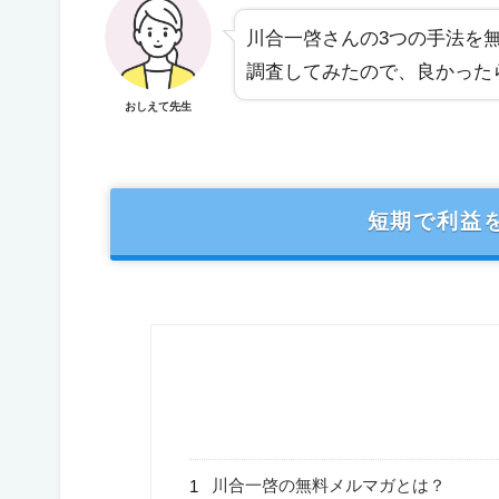
川合一啓さんの3つの手法を
調査してみたので、良かった
おしえて先生
短期で利益
川合一啓の無料メルマガとは？