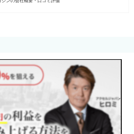
ガジンの会社概要・口コミ評価