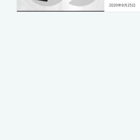
2020年9月25日