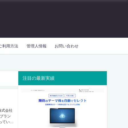
ご利用方法
管理人情報
お問い合わせ
注目の最新実績
プラン
っていた