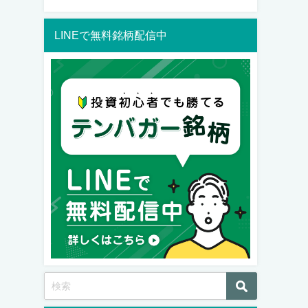
LINEで無料銘柄配信中